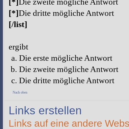
[*]
Die zweite mögliche Antwort
[*]
Die dritte mögliche Antwort
[/list]
ergibt
Die erste mögliche Antwort
Die zweite mögliche Antwort
Die dritte mögliche Antwort
Nach oben
Links erstellen
Links auf eine andere Webs