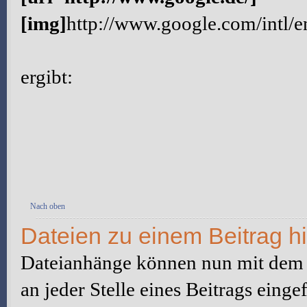
[img]
http://www.google.com/intl/
ergibt:
Nach oben
Dateien zu einem Beitrag h
Dateianhänge können nun mit dem
an jeder Stelle eines Beitrags eing