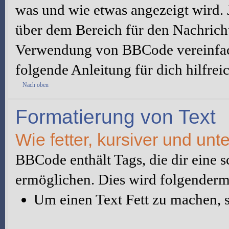
was und wie etwas angezeigt wird.
über dem Bereich für den Nachrichte
Verwendung von BBCode vereinfach
folgende Anleitung für dich hilfreic
Nach oben
Formatierung von Text
Wie fetter, kursiver und unte
BBCode enthält Tags, die dir eine 
ermöglichen. Dies wird folgender
Um einen Text Fett zu machen, s