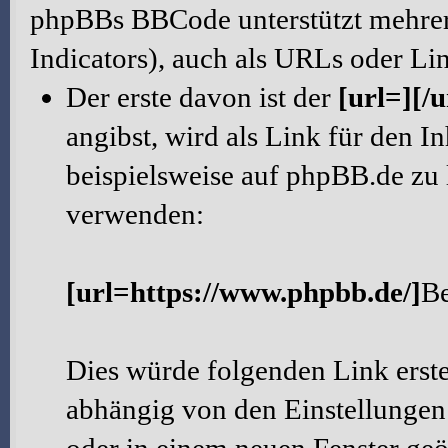
phpBBs BBCode unterstützt mehre
Indicators), auch als URLs oder Lin
Der erste davon ist der
[url=][/u
angibst, wird als Link für den 
beispielsweise auf phpBB.de zu
verwenden:
[url=https://www.phpbb.de/]
B
Dies würde folgenden Link erst
abhängig von den Einstellungen