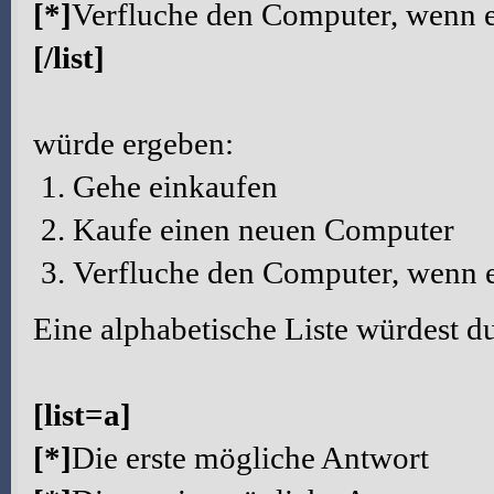
[*]
Verfluche den Computer, wenn e
[/list]
würde ergeben:
Gehe einkaufen
Kaufe einen neuen Computer
Verfluche den Computer, wenn e
Eine alphabetische Liste würdest du
[list=a]
[*]
Die erste mögliche Antwort