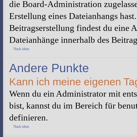
die Board-Administration zugelass
Erstellung eines Dateianhangs hast
Beitragserstellung findest du eine 
Dateianhänge innerhalb des Beitrags
Nach oben
Andere Punkte
Kann ich meine eigenen Ta
Wenn du ein Administrator mit ent
bist, kannst du im Bereich für ben
definieren.
Nach oben