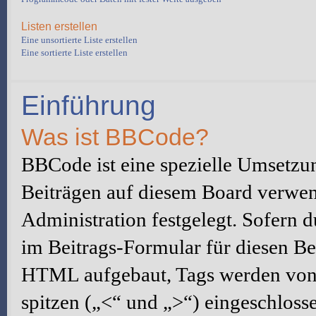
Listen erstellen
Eine unsortierte Liste erstellen
Eine sortierte Liste erstellen
Einführung
Was ist BBCode?
BBCode ist eine spezielle Umset
Beiträgen auf diesem Board verwen
Administration festgelegt. Sofern d
im Beitrags-Formular für diesen Be
HTML aufgebaut, Tags werden von 
spitzen („<“ und „>“) eingeschloss