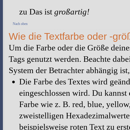
zu Das ist
großartig!
Nach oben
Wie die Textfarbe oder -grö
Um die Farbe oder die Größe deine
Tags genutzt werden. Beachte dabe
System der Betrachter abhängig ist,
Die Farbe des Textes wird geänd
eingeschlossen wird. Du kannst
Farbe wie z. B. red, blue, yello
zweistelligen Hexadezimalwer
beispielsweise roten Text zu erst