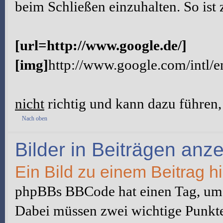
beim Schließen einzuhalten. So ist 
[url=http://www.google.de/]
[img]
http://www.google.com/intl/
nicht
richtig und kann dazu führen, 
Nach oben
Bilder in Beiträgen anz
Ein Bild zu einem Beitrag h
phpBBs BBCode hat einen Tag, um B
Dabei müssen zwei wichtige Punkte