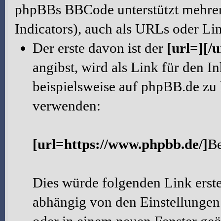
phpBBs BBCode unterstützt mehre
Indicators), auch als URLs oder Lin
Der erste davon ist der
[url=][/u
angibst, wird als Link für den 
beispielsweise auf phpBB.de zu
verwenden:
[url=https://www.phpbb.de/]
B
Dies würde folgenden Link erst
abhängig von den Einstellungen