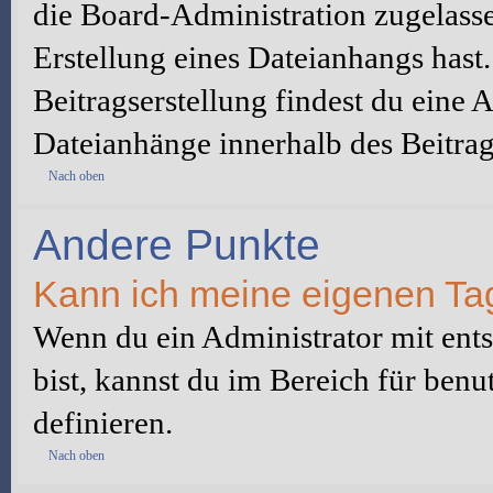
die Board-Administration zugelass
Erstellung eines Dateianhangs hast
Beitragserstellung findest du eine 
Dateianhänge innerhalb des Beitrags
Nach oben
Andere Punkte
Kann ich meine eigenen Ta
Wenn du ein Administrator mit ent
bist, kannst du im Bereich für ben
definieren.
Nach oben