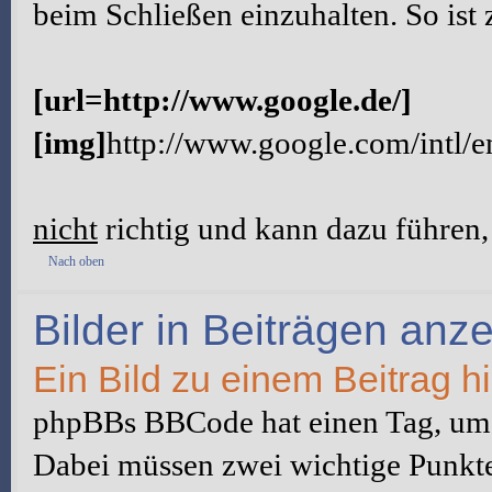
beim Schließen einzuhalten. So ist 
[url=http://www.google.de/]
[img]
http://www.google.com/intl/
nicht
richtig und kann dazu führen, 
Nach oben
Bilder in Beiträgen anz
Ein Bild zu einem Beitrag h
phpBBs BBCode hat einen Tag, um B
Dabei müssen zwei wichtige Punkte