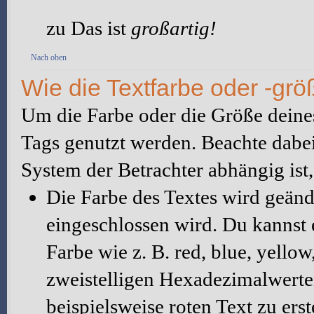
zu Das ist
großartig!
Nach oben
Wie die Textfarbe oder -grö
Um die Farbe oder die Größe deine
Tags genutzt werden. Beachte dabe
System der Betrachter abhängig ist,
Die Farbe des Textes wird geänd
eingeschlossen wird. Du kannst
Farbe wie z. B. red, blue, yello
zweistelligen Hexadezimalwer
beispielsweise roten Text zu erst