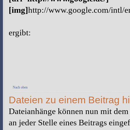
[img]
http://www.google.com/intl/
ergibt:
Nach oben
Dateien zu einem Beitrag h
Dateianhänge können nun mit dem
an jeder Stelle eines Beitrags eing