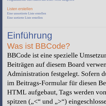
Listen erstellen
Eine unsortierte Liste erstellen
Eine sortierte Liste erstellen
Einführung
Was ist BBCode?
BBCode ist eine spezielle Umset
Beiträgen auf diesem Board verwen
Administration festgelegt. Sofern d
im Beitrags-Formular für diesen Be
HTML aufgebaut, Tags werden von 
spitzen („<“ und „>“) eingeschloss