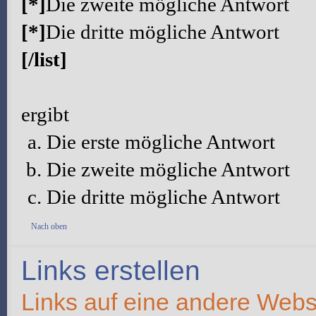
[*]
Die zweite mögliche Antwort
[*]
Die dritte mögliche Antwort
[/list]
ergibt
Die erste mögliche Antwort
Die zweite mögliche Antwort
Die dritte mögliche Antwort
Nach oben
Links erstellen
Links auf eine andere Webs