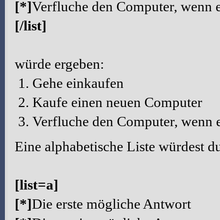
[*]
Verfluche den Computer, wenn e
[/list]
würde ergeben:
Gehe einkaufen
Kaufe einen neuen Computer
Verfluche den Computer, wenn e
Eine alphabetische Liste würdest du
[list=a]
[*]
Die erste mögliche Antwort