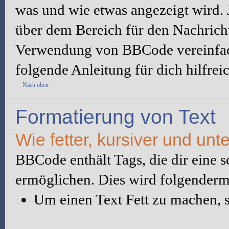
was und wie etwas angezeigt wird.
über dem Bereich für den Nachrichte
Verwendung von BBCode vereinfach
folgende Anleitung für dich hilfreic
Nach oben
Formatierung von Text
Wie fetter, kursiver und unte
BBCode enthält Tags, die dir eine 
ermöglichen. Dies wird folgender
Um einen Text Fett zu machen, s