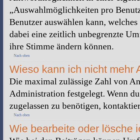
„Auswahlmöglichkeiten pro Benutze
Benutzer auswählen kann, welches Z
dabei eine zeitlich unbegrenzte Um
ihre Stimme ändern können.
Nach oben
Wieso kann ich nicht mehr 
Die maximal zulässige Zahl von An
Administration festgelegt. Wenn du
zugelassen zu benötigen, kontaktier
Nach oben
Wie bearbeite oder lösche 