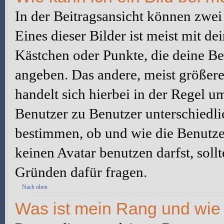
In der Beitragsansicht können zwe
Eines dieser Bilder ist meist mit d
Kästchen oder Punkte, die deine Be
angeben. Das andere, meist größere 
handelt sich hierbei in der Regel u
Benutzer zu Benutzer unterschiedli
bestimmen, ob und wie die Benutz
keinen Avatar benutzen darfst, soll
Gründen dafür fragen.
Nach oben
Was ist mein Rang und wie 