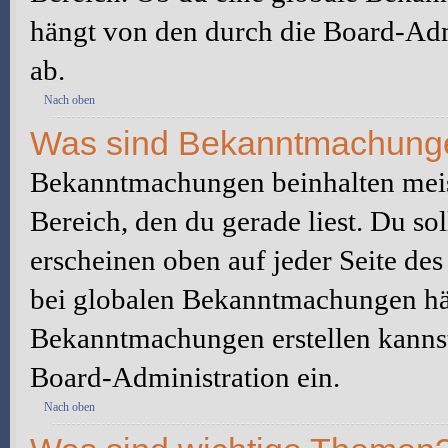
hängt von den durch die Board-Ad
ab.
Nach oben
Was sind Bekanntmachung
Bekanntmachungen beinhalten meis
Bereich, den du gerade liest. Du so
erscheinen oben auf jeder Seite des
bei globalen Bekanntmachungen hän
Bekanntmachungen erstellen kannst o
Board-Administration ein.
Nach oben