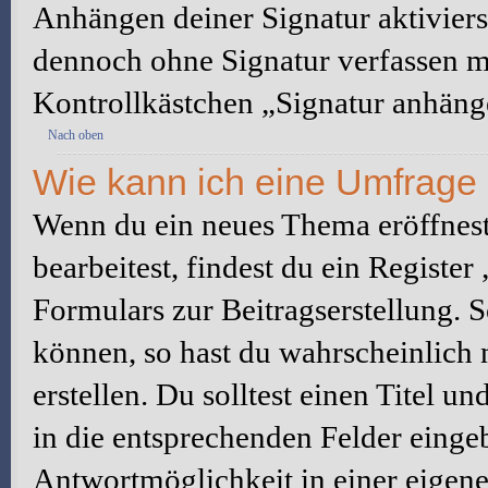
Anhängen deiner Signatur aktiviers
dennoch ohne Signatur verfassen mö
Kontrollkästchen „Signatur anhäng
Nach oben
Wie kann ich eine Umfrage 
Wenn du ein neues Thema eröffnest
bearbeitest, findest du ein Registe
Formulars zur Beitragserstellung. S
können, so hast du wahrscheinlich 
erstellen. Du solltest einen Titel 
in die entsprechenden Felder eingeb
Antwortmöglichkeit in einer eigene