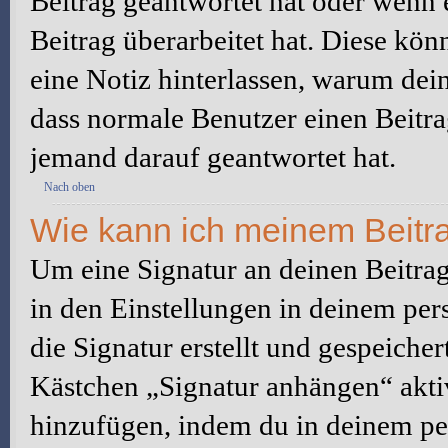
Beitrag geantwortet hat oder wenn 
Beitrag überarbeitet hat. Diese könne
eine Notiz hinterlassen, warum dein
dass normale Benutzer einen Beitra
jemand darauf geantwortet hat.
Nach oben
Wie kann ich meinem Beitra
Um eine Signatur an deinen Beitrag
in den Einstellungen in deinem pe
die Signatur erstellt und gespeicher
Kästchen „Signatur anhängen“ aktiv
hinzufügen, indem du in deinem pe