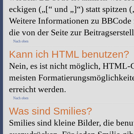
eckigen („[“ und „]“) statt spitze
Weitere Informationen zu BBCode fi
die von der Seite zur Beitragserstel
Nach oben
Kann ich HTML benutzen?
Nein, es ist nicht möglich, HTML-
meisten Formatierungsmöglichkeit
erreicht werden.
Nach oben
Was sind Smilies?
Smilies sind kleine Bilder, die be