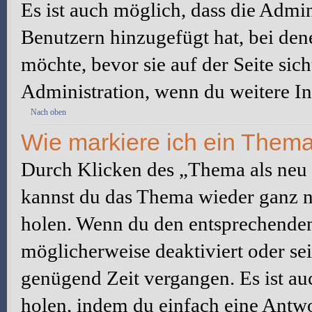
Es ist auch möglich, dass die Admi
Benutzern hinzugefügt hat, bei dene
möchte, bevor sie auf der Seite sic
Administration, wenn du weitere In
Nach oben
Wie markiere ich ein Thema
Durch Klicken des „Thema als neu 
kannst du das Thema wieder ganz na
holen. Wenn du den entsprechenden 
möglicherweise deaktiviert oder sei
genügend Zeit vergangen. Es ist a
holen, indem du einfach eine Antwor