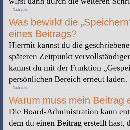
wirst dann durch die weiteren Schri
Nach oben
Was bewirkt die „Speichern
eines Beitrags?
Hiermit kannst du die geschrieben
späteren Zeitpunkt vervollständige
kannst du mit der Funktion „Gespe
persönlichen Bereich erneut laden.
Nach oben
Warum muss mein Beitrag e
Die Board-Administration kann ent
dem du einen Beitrag erstellt hast,