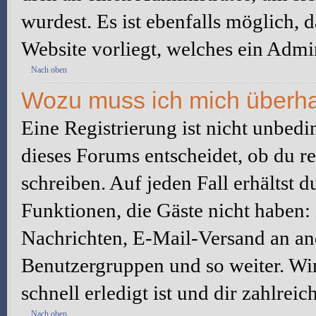
wurdest. Es ist ebenfalls möglich, 
Website vorliegt, welches ein Admin
Nach oben
Wozu muss ich mich überhau
Eine Registrierung ist nicht unbed
dieses Forums entscheidet, ob du re
schreiben. Auf jeden Fall erhältst du
Funktionen, die Gäste nicht haben: 
Nachrichten, E-Mail-Versand an ande
Benutzergruppen und so weiter. Wi
schnell erledigt ist und dir zahlreic
Nach oben