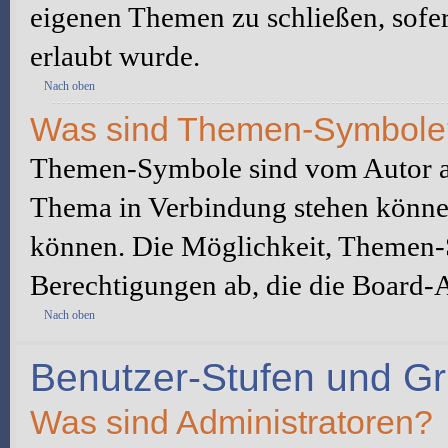
eigenen Themen zu schließen, sofe
erlaubt wurde.
Nach oben
Was sind Themen-Symbole
Themen-Symbole sind vom Autor au
Thema in Verbindung stehen könne
können. Die Möglichkeit, Themen-
Berechtigungen ab, die die Board-A
Nach oben
Benutzer-Stufen und G
Was sind Administratoren?