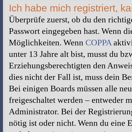
Ich habe mich registriert, 
Überprüfe zuerst, ob du den richti
Passwort eingegeben hast. Wenn di
Möglichkeiten. Wenn
COPPA
aktiv
unter 13 Jahre alt bist, musst du bz
Erziehungsberechtigten den Anweis
dies nicht der Fall ist, muss dein B
Bei einigen Boards müssen alle neu
freigeschaltet werden – entweder mu
Administrator. Bei der Registrierun
nötig ist oder nicht. Wenn du eine E