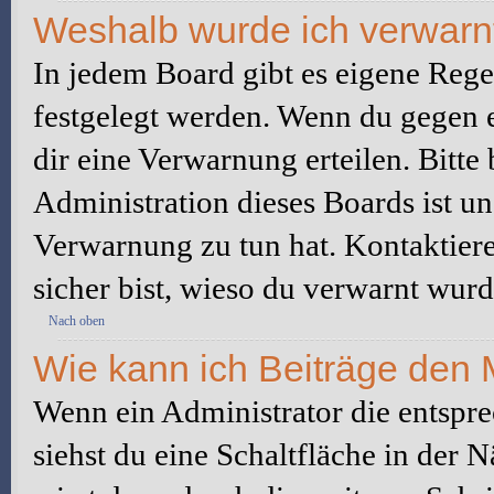
Weshalb wurde ich verwarn
In jedem Board gibt es eigene Rege
festgelegt werden. Wenn du gegen e
dir eine Verwarnung erteilen. Bitte
Administration dieses Boards ist u
Verwarnung zu tun hat. Kontaktiere 
sicher bist, wieso du verwarnt wurd
Nach oben
Wie kann ich Beiträge den
Wenn ein Administrator die entspr
siehst du eine Schaltfläche in der 