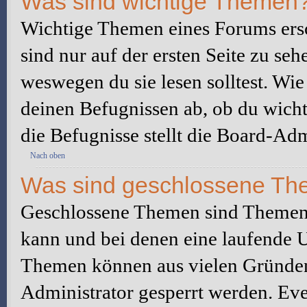
Was sind wichtige Themen
Wichtige Themen eines Forums ers
sind nur auf der ersten Seite zu seh
weswegen du sie lesen solltest. W
deinen Befugnissen ab, ob du wicht
die Befugnisse stellt die Board-Adm
Nach oben
Was sind geschlossene T
Geschlossene Themen sind Themen,
kann und bei denen eine laufende 
Themen können aus vielen Gründen
Administrator gesperrt werden. Eve