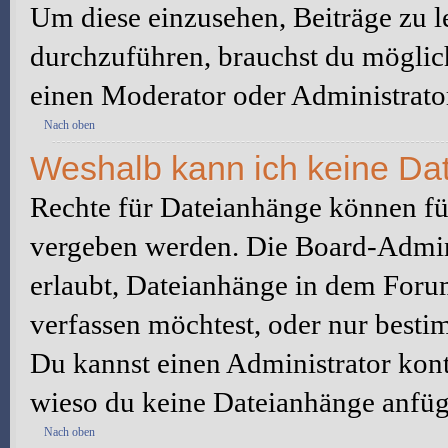
Um diese einzusehen, Beiträge zu l
durchzuführen, brauchst du möglic
einen Moderator oder Administrato
Nach oben
Weshalb kann ich keine Da
Rechte für Dateianhänge können fü
vergeben werden. Die Board-Admini
erlaubt, Dateianhänge in dem Foru
verfassen möchtest, oder nur best
Du kannst einen Administrator kontak
wieso du keine Dateianhänge anfüg
Nach oben