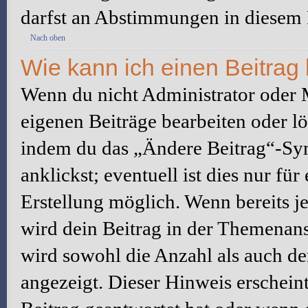
darfst an Abstimmungen in diesem
Nach oben
Wie kann ich einen Beitrag
Wenn du nicht Administrator oder M
eigenen Beiträge bearbeiten oder l
indem du das „Ändere Beitrag“-Sym
anklickst; eventuell ist dies nur fü
Erstellung möglich. Wenn bereits j
wird dein Beitrag in der Themenans
wird sowohl die Anzahl als auch de
angezeigt. Dieser Hinweis erschein