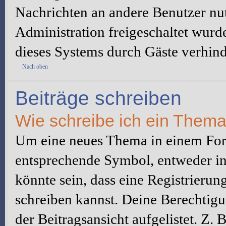
Nachrichten an andere Benutzer nut
Administration freigeschaltet wur
dieses Systems durch Gäste verhind
Nach oben
Beiträge schreiben
Wie schreibe ich ein Them
Um eine neues Thema in einem Foru
entsprechende Symbol, entweder in 
könnte sein, dass eine Registrierung
schreiben kannst. Deine Berechtig
der Beitragsansicht aufgelistet. Z.