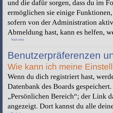
und die dafür sorgen, dass du im 
ermöglichen sie einige Funktionen,
sofern von der Administration akti
Abmeldung hast, kann es helfen, we
Nach oben
Benutzerpräferenzen un
Wie kann ich meine Einste
Wenn du dich registriert hast, werd
Datenbank des Boards gespeichert.
„Persönlichen Bereich“; der Link d
angezeigt. Dort kannst du alle dein