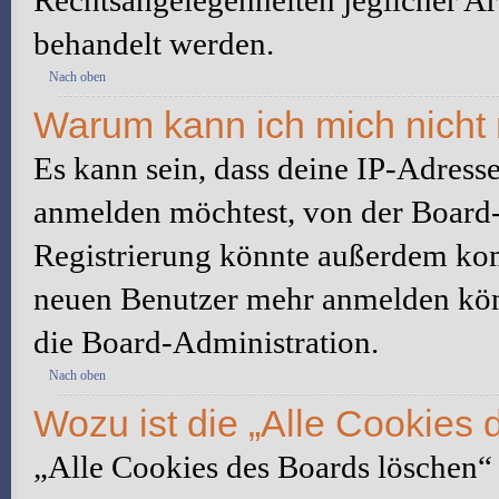
Rechtsangelegenheiten jeglicher Art
behandelt werden.
Nach oben
Warum kann ich mich nicht 
Es kann sein, dass deine IP-Adress
anmelden möchtest, von der Board-
Registrierung könnte außerdem komp
neuen Benutzer mehr anmelden kön
die Board-Administration.
Nach oben
Wozu ist die „Alle Cookies
„Alle Cookies des Boards löschen“ l