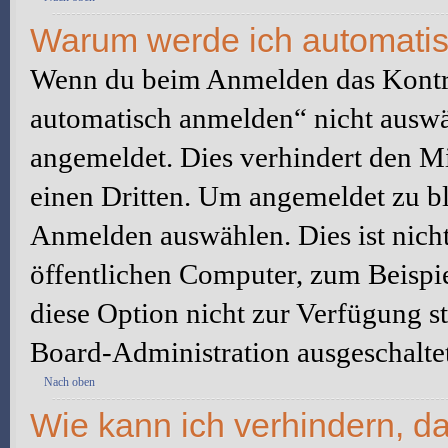
Warum werde ich automati
Wenn du beim Anmelden das Kontr
automatisch anmelden“ nicht auswäh
angemeldet. Dies verhindert den M
einen Dritten. Um angemeldet zu bl
Anmelden auswählen. Dies ist nich
öffentlichen Computer, zum Beispie
diese Option nicht zur Verfügung s
Board-Administration ausgeschaltet
Nach oben
Wie kann ich verhindern, d