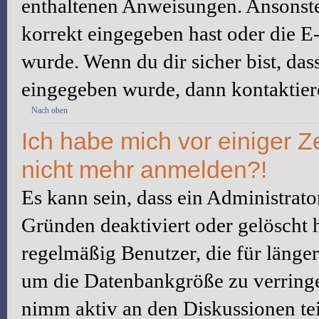
enthaltenen Anweisungen. Ansonste
korrekt eingegeben hast oder die E
wurde. Wenn du dir sicher bist, da
eingegeben wurde, dann kontaktiere
Nach oben
Ich habe mich vor einiger Ze
nicht mehr anmelden?!
Es kann sein, dass ein Administrat
Gründen deaktiviert oder gelöscht 
regelmäßig Benutzer, die für länger
um die Datenbankgröße zu verringer
nimm aktiv an den Diskussionen tei