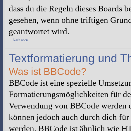
dass du die Regeln dieses Boards be
gesehen, wenn ohne triftigen Grun
geantwortet wird.
Nach oben
Textformatierung und 
Was ist BBCode?
BBCode ist eine spezielle Umsetzu
Formatierungsmöglichkeiten für dei
Verwendung von BBCode werden du
können jedoch auch durch dich für 
werden. BBCode ist ähnlich wie H