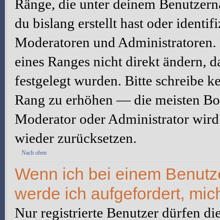
Ränge, die unter deinem Benutzerna
du bislang erstellt hast oder identi
Moderatoren und Administratoren.
eines Ranges nicht direkt ändern, 
festgelegt wurden. Bitte schreibe k
Rang zu erhöhen — die meisten Boa
Moderator oder Administrator wird
wieder zurücksetzen.
Nach oben
Wenn ich bei einem Benutzer
werde ich aufgefordert, mi
Nur registrierte Benutzer dürfen di