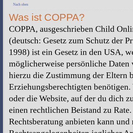
Nach oben
Was ist COPPA?
COPPA, ausgeschrieben Child Onlin
(deutsch: Gesetz zum Schutz der Pr
1998) ist ein Gesetz in den USA, we
möglicherweise persönliche Daten 
hierzu die Zustimmung der Eltern 
Erziehungsberechtigten benötigen. W
oder die Website, auf der du dich zu 
einen rechtlichen Beistand zu Rate
Rechtsberatung anbieten kann und n