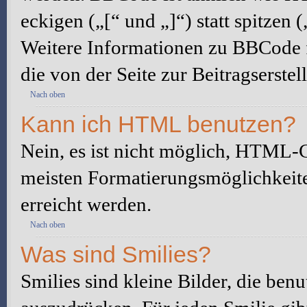
eckigen („[“ und „]“) statt spitze
Weitere Informationen zu BBCode fi
die von der Seite zur Beitragserstel
Nach oben
Kann ich HTML benutzen?
Nein, es ist nicht möglich, HTML-
meisten Formatierungsmöglichkeit
erreicht werden.
Nach oben
Was sind Smilies?
Smilies sind kleine Bilder, die be