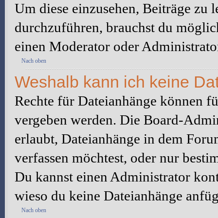
Um diese einzusehen, Beiträge zu l
durchzuführen, brauchst du möglic
einen Moderator oder Administrato
Nach oben
Weshalb kann ich keine Da
Rechte für Dateianhänge können fü
vergeben werden. Die Board-Admini
erlaubt, Dateianhänge in dem Foru
verfassen möchtest, oder nur best
Du kannst einen Administrator kontak
wieso du keine Dateianhänge anfüg
Nach oben