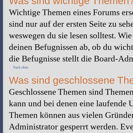
Was sind wichtige Themen
Wichtige Themen eines Forums ers
sind nur auf der ersten Seite zu seh
weswegen du sie lesen solltest. W
deinen Befugnissen ab, ob du wicht
die Befugnisse stellt die Board-Adm
Nach oben
Was sind geschlossene T
Geschlossene Themen sind Themen,
kann und bei denen eine laufende 
Themen können aus vielen Gründen
Administrator gesperrt werden. Eve