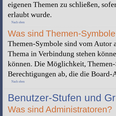
eigenen Themen zu schließen, sofe
erlaubt wurde.
Nach oben
Was sind Themen-Symbole
Themen-Symbole sind vom Autor au
Thema in Verbindung stehen könne
können. Die Möglichkeit, Themen-
Berechtigungen ab, die die Board-A
Nach oben
Benutzer-Stufen und G
Was sind Administratoren?