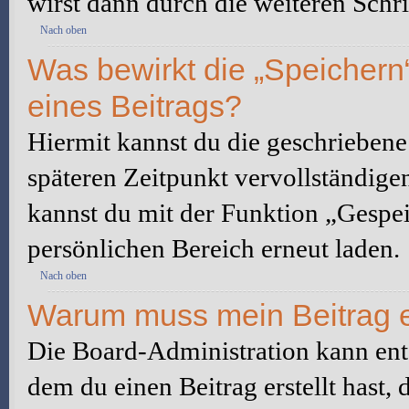
wirst dann durch die weiteren Schri
Nach oben
Was bewirkt die „Speichern
eines Beitrags?
Hiermit kannst du die geschrieben
späteren Zeitpunkt vervollständige
kannst du mit der Funktion „Gespe
persönlichen Bereich erneut laden.
Nach oben
Warum muss mein Beitrag e
Die Board-Administration kann ent
dem du einen Beitrag erstellt hast,