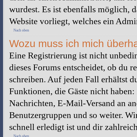
wurdest. Es ist ebenfalls möglich, 
Website vorliegt, welches ein Admin
Nach oben
Wozu muss ich mich überhau
Eine Registrierung ist nicht unbed
dieses Forums entscheidet, ob du re
schreiben. Auf jeden Fall erhältst du
Funktionen, die Gäste nicht haben: 
Nachrichten, E-Mail-Versand an ande
Benutzergruppen und so weiter. Wi
schnell erledigt ist und dir zahlreic
Nach oben