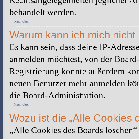
Rechtsangelegenheiten jeglicher Art
behandelt werden.
Nach oben
Warum kann ich mich nicht 
Es kann sein, dass deine IP-Adress
anmelden möchtest, von der Board-
Registrierung könnte außerdem komp
neuen Benutzer mehr anmelden kön
die Board-Administration.
Nach oben
Wozu ist die „Alle Cookies
„Alle Cookies des Boards löschen“ l