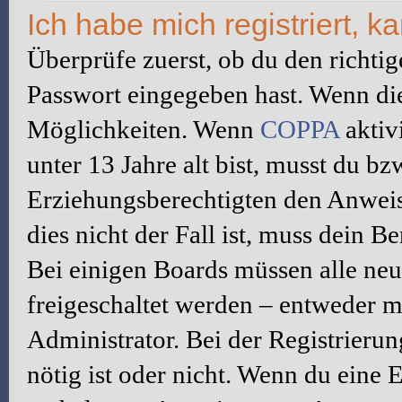
Ich habe mich registriert, 
Überprüfe zuerst, ob du den richti
Passwort eingegeben hast. Wenn di
Möglichkeiten. Wenn
COPPA
aktiv
unter 13 Jahre alt bist, musst du bz
Erziehungsberechtigten den Anweis
dies nicht der Fall ist, muss dein B
Bei einigen Boards müssen alle neu
freigeschaltet werden – entweder mu
Administrator. Bei der Registrierun
nötig ist oder nicht. Wenn du eine E