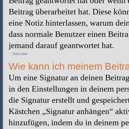
Beitrag geantwortet hat oder wenn 
Beitrag überarbeitet hat. Diese könne
eine Notiz hinterlassen, warum dein
dass normale Benutzer einen Beitra
jemand darauf geantwortet hat.
Nach oben
Wie kann ich meinem Beitra
Um eine Signatur an deinen Beitrag
in den Einstellungen in deinem pe
die Signatur erstellt und gespeicher
Kästchen „Signatur anhängen“ aktiv
hinzufügen, indem du in deinem pe