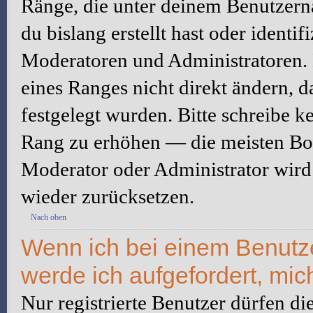
Ränge, die unter deinem Benutzerna
du bislang erstellt hast oder identi
Moderatoren und Administratoren.
eines Ranges nicht direkt ändern, 
festgelegt wurden. Bitte schreibe k
Rang zu erhöhen — die meisten Boa
Moderator oder Administrator wird
wieder zurücksetzen.
Nach oben
Wenn ich bei einem Benutzer
werde ich aufgefordert, mi
Nur registrierte Benutzer dürfen di