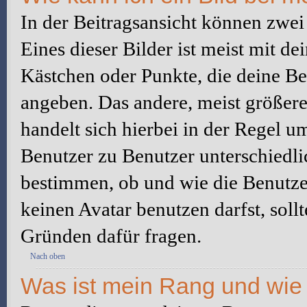
In der Beitragsansicht können zwe
Eines dieser Bilder ist meist mit d
Kästchen oder Punkte, die deine Be
angeben. Das andere, meist größere 
handelt sich hierbei in der Regel u
Benutzer zu Benutzer unterschiedli
bestimmen, ob und wie die Benutz
keinen Avatar benutzen darfst, soll
Gründen dafür fragen.
Nach oben
Was ist mein Rang und wie 