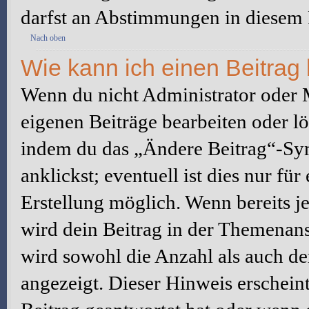
darfst an Abstimmungen in diesem
Nach oben
Wie kann ich einen Beitrag
Wenn du nicht Administrator oder M
eigenen Beiträge bearbeiten oder l
indem du das „Ändere Beitrag“-Sym
anklickst; eventuell ist dies nur fü
Erstellung möglich. Wenn bereits j
wird dein Beitrag in der Themenans
wird sowohl die Anzahl als auch de
angezeigt. Dieser Hinweis erschein