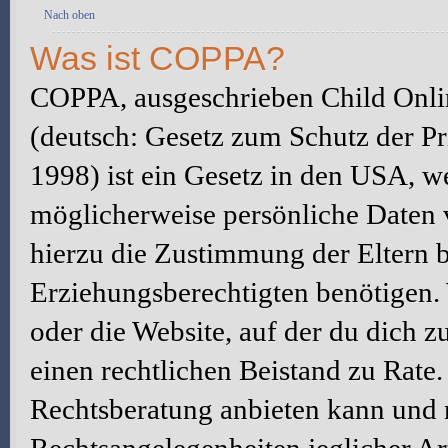
Nach oben
Was ist COPPA?
COPPA, ausgeschrieben Child Onlin
(deutsch: Gesetz zum Schutz der Pr
1998) ist ein Gesetz in den USA, we
möglicherweise persönliche Daten 
hierzu die Zustimmung der Eltern 
Erziehungsberechtigten benötigen. W
oder die Website, auf der du dich zu 
einen rechtlichen Beistand zu Rate
Rechtsberatung anbieten kann und n