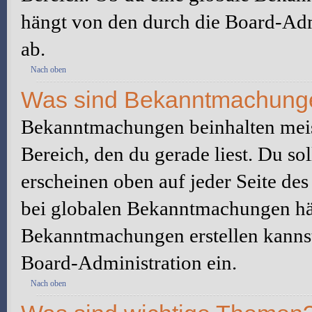
hängt von den durch die Board-Ad
ab.
Nach oben
Was sind Bekanntmachung
Bekanntmachungen beinhalten meis
Bereich, den du gerade liest. Du so
erscheinen oben auf jeder Seite des
bei globalen Bekanntmachungen hän
Bekanntmachungen erstellen kannst o
Board-Administration ein.
Nach oben