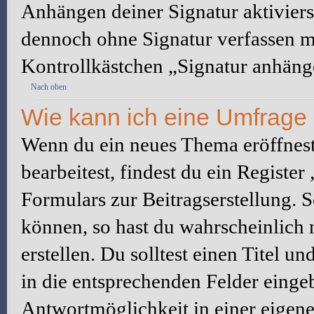
Anhängen deiner Signatur aktiviers
dennoch ohne Signatur verfassen mö
Kontrollkästchen „Signatur anhäng
Nach oben
Wie kann ich eine Umfrage 
Wenn du ein neues Thema eröffnest
bearbeitest, findest du ein Registe
Formulars zur Beitragserstellung. S
können, so hast du wahrscheinlich 
erstellen. Du solltest einen Titel 
in die entsprechenden Felder eingeb
Antwortmöglichkeit in einer eigene