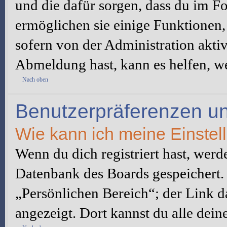
und die dafür sorgen, dass du im 
ermöglichen sie einige Funktionen,
sofern von der Administration akti
Abmeldung hast, kann es helfen, we
Nach oben
Benutzerpräferenzen un
Wie kann ich meine Einste
Wenn du dich registriert hast, werd
Datenbank des Boards gespeichert.
„Persönlichen Bereich“; der Link d
angezeigt. Dort kannst du alle dein