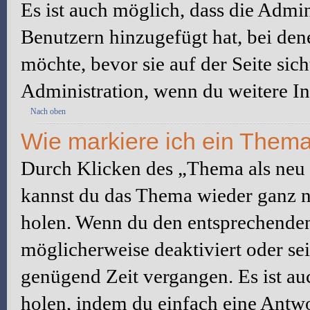
Es ist auch möglich, dass die Admi
Benutzern hinzugefügt hat, bei dene
möchte, bevor sie auf der Seite sic
Administration, wenn du weitere In
Nach oben
Wie markiere ich ein Thema
Durch Klicken des „Thema als neu 
kannst du das Thema wieder ganz na
holen. Wenn du den entsprechenden 
möglicherweise deaktiviert oder sei
genügend Zeit vergangen. Es ist a
holen, indem du einfach eine Antwor