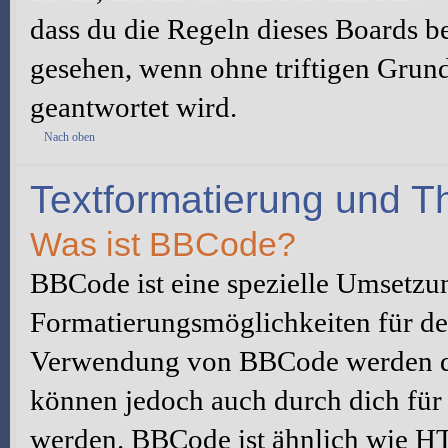
dass du die Regeln dieses Boards be
gesehen, wenn ohne triftigen Grun
geantwortet wird.
Nach oben
Textformatierung und 
Was ist BBCode?
BBCode ist eine spezielle Umsetzu
Formatierungsmöglichkeiten für dei
Verwendung von BBCode werden du
können jedoch auch durch dich für 
werden. BBCode ist ähnlich wie H