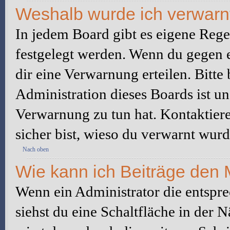
Weshalb wurde ich verwarn
In jedem Board gibt es eigene Rege
festgelegt werden. Wenn du gegen e
dir eine Verwarnung erteilen. Bitte
Administration dieses Boards ist u
Verwarnung zu tun hat. Kontaktiere 
sicher bist, wieso du verwarnt wurd
Nach oben
Wie kann ich Beiträge den
Wenn ein Administrator die entspr
siehst du eine Schaltfläche in der 