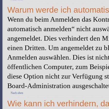
Warum werde ich automati
Wenn du beim Anmelden das Kontr
automatisch anmelden“ nicht auswäh
angemeldet. Dies verhindert den M
einen Dritten. Um angemeldet zu bl
Anmelden auswählen. Dies ist nich
öffentlichen Computer, zum Beispie
diese Option nicht zur Verfügung s
Board-Administration ausgeschaltet
Nach oben
Wie kann ich verhindern, d