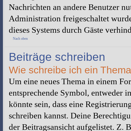
Nachrichten an andere Benutzer nut
Administration freigeschaltet wur
dieses Systems durch Gäste verhind
Nach oben
Beiträge schreiben
Wie schreibe ich ein Them
Um eine neues Thema in einem Foru
entsprechende Symbol, entweder in 
könnte sein, dass eine Registrierung
schreiben kannst. Deine Berechtig
der Beitragsansicht aufgelistet. Z.