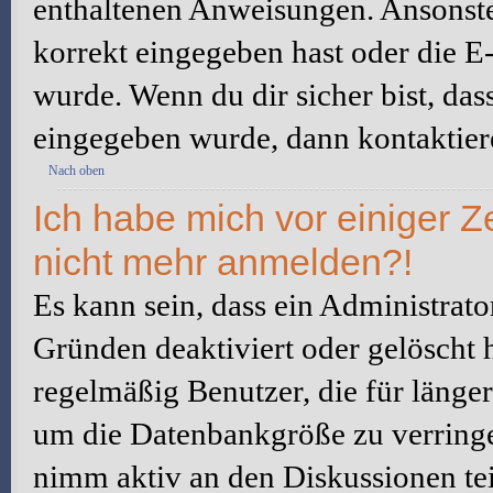
enthaltenen Anweisungen. Ansonste
korrekt eingegeben hast oder die E
wurde. Wenn du dir sicher bist, da
eingegeben wurde, dann kontaktiere
Nach oben
Ich habe mich vor einiger Ze
nicht mehr anmelden?!
Es kann sein, dass ein Administrat
Gründen deaktiviert oder gelöscht 
regelmäßig Benutzer, die für länger
um die Datenbankgröße zu verringer
nimm aktiv an den Diskussionen tei