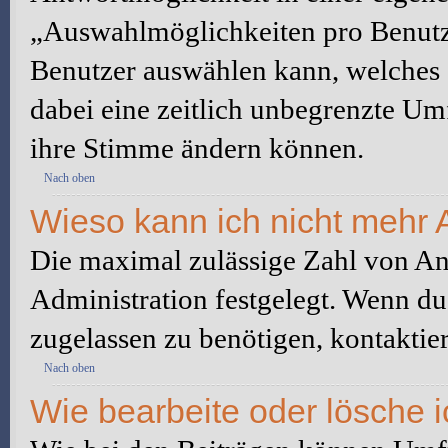
„Auswahlmöglichkeiten pro Benutze
Benutzer auswählen kann, welches Z
dabei eine zeitlich unbegrenzte Um
ihre Stimme ändern können.
Nach oben
Wieso kann ich nicht mehr 
Die maximal zulässige Zahl von An
Administration festgelegt. Wenn du
zugelassen zu benötigen, kontaktier
Nach oben
Wie bearbeite oder lösche 