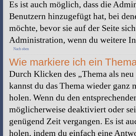
Es ist auch möglich, dass die Admi
Benutzern hinzugefügt hat, bei dene
möchte, bevor sie auf der Seite sic
Administration, wenn du weitere In
Nach oben
Wie markiere ich ein Thema
Durch Klicken des „Thema als neu 
kannst du das Thema wieder ganz na
holen. Wenn du den entsprechenden 
möglicherweise deaktiviert oder sei
genügend Zeit vergangen. Es ist a
holen, indem du einfach eine Antwor