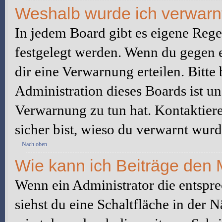
Weshalb wurde ich verwarn
In jedem Board gibt es eigene Rege
festgelegt werden. Wenn du gegen e
dir eine Verwarnung erteilen. Bitte
Administration dieses Boards ist u
Verwarnung zu tun hat. Kontaktiere 
sicher bist, wieso du verwarnt wurd
Nach oben
Wie kann ich Beiträge den
Wenn ein Administrator die entspr
siehst du eine Schaltfläche in der 