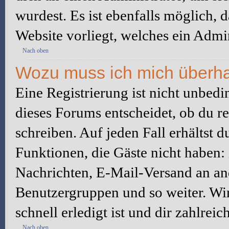
wurdest. Es ist ebenfalls möglich, 
Website vorliegt, welches ein Admin
Nach oben
Wozu muss ich mich überhau
Eine Registrierung ist nicht unbed
dieses Forums entscheidet, ob du re
schreiben. Auf jeden Fall erhältst du
Funktionen, die Gäste nicht haben: 
Nachrichten, E-Mail-Versand an ande
Benutzergruppen und so weiter. Wi
schnell erledigt ist und dir zahlreic
Nach oben