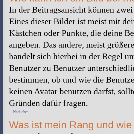
In der Beitragsansicht können zwe
Eines dieser Bilder ist meist mit d
Kästchen oder Punkte, die deine Be
angeben. Das andere, meist größere 
handelt sich hierbei in der Regel u
Benutzer zu Benutzer unterschiedli
bestimmen, ob und wie die Benutz
keinen Avatar benutzen darfst, soll
Gründen dafür fragen.
Nach oben
Was ist mein Rang und wie 