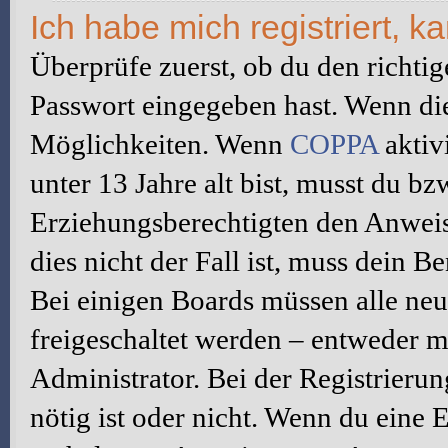
Ich habe mich registriert, 
Überprüfe zuerst, ob du den richti
Passwort eingegeben hast. Wenn di
Möglichkeiten. Wenn
COPPA
aktiv
unter 13 Jahre alt bist, musst du bz
Erziehungsberechtigten den Anweis
dies nicht der Fall ist, muss dein B
Bei einigen Boards müssen alle neu
freigeschaltet werden – entweder mu
Administrator. Bei der Registrierun
nötig ist oder nicht. Wenn du eine E