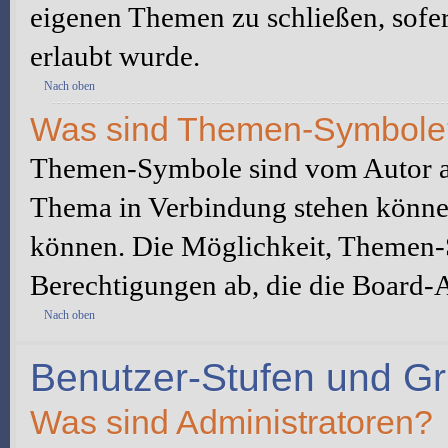
eigenen Themen zu schließen, sofe
erlaubt wurde.
Nach oben
Was sind Themen-Symbole
Themen-Symbole sind vom Autor au
Thema in Verbindung stehen könne
können. Die Möglichkeit, Themen-
Berechtigungen ab, die die Board-A
Nach oben
Benutzer-Stufen und G
Was sind Administratoren?