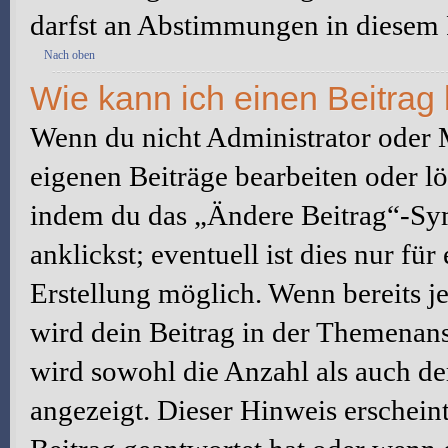
darfst an Abstimmungen in diesem
Nach oben
Wie kann ich einen Beitrag
Wenn du nicht Administrator oder M
eigenen Beiträge bearbeiten oder l
indem du das „Ändere Beitrag“-Sym
anklickst; eventuell ist dies nur fü
Erstellung möglich. Wenn bereits j
wird dein Beitrag in der Themenans
wird sowohl die Anzahl als auch de
angezeigt. Dieser Hinweis erschein