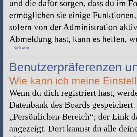
und die dafür sorgen, dass du im 
ermöglichen sie einige Funktionen,
sofern von der Administration akti
Abmeldung hast, kann es helfen, we
Nach oben
Benutzerpräferenzen un
Wie kann ich meine Einste
Wenn du dich registriert hast, werd
Datenbank des Boards gespeichert.
„Persönlichen Bereich“; der Link d
angezeigt. Dort kannst du alle dein