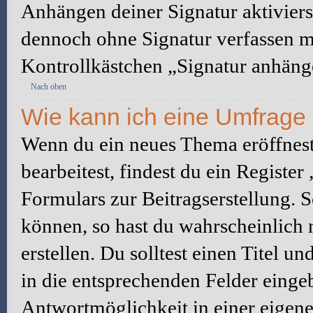
Anhängen deiner Signatur aktiviers
dennoch ohne Signatur verfassen mö
Kontrollkästchen „Signatur anhäng
Nach oben
Wie kann ich eine Umfrage 
Wenn du ein neues Thema eröffnest
bearbeitest, findest du ein Registe
Formulars zur Beitragserstellung. S
können, so hast du wahrscheinlich 
erstellen. Du solltest einen Titel 
in die entsprechenden Felder eingeb
Antwortmöglichkeit in einer eigene