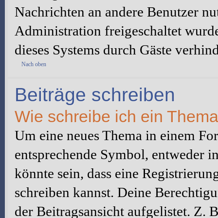
Nachrichten an andere Benutzer nut
Administration freigeschaltet wur
dieses Systems durch Gäste verhind
Nach oben
Beiträge schreiben
Wie schreibe ich ein Them
Um eine neues Thema in einem Foru
entsprechende Symbol, entweder in 
könnte sein, dass eine Registrierung
schreiben kannst. Deine Berechtig
der Beitragsansicht aufgelistet. Z.