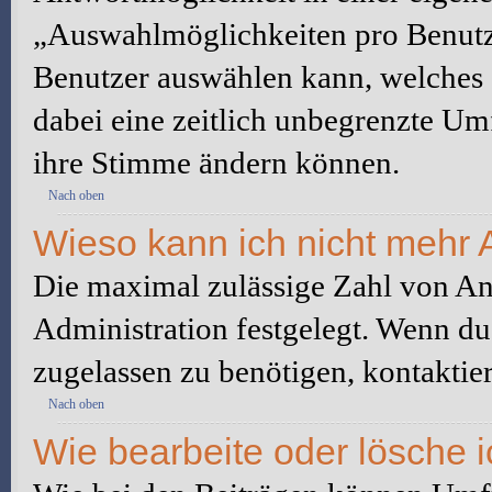
„Auswahlmöglichkeiten pro Benutze
Benutzer auswählen kann, welches Z
dabei eine zeitlich unbegrenzte Um
ihre Stimme ändern können.
Nach oben
Wieso kann ich nicht mehr 
Die maximal zulässige Zahl von An
Administration festgelegt. Wenn du
zugelassen zu benötigen, kontaktier
Nach oben
Wie bearbeite oder lösche 