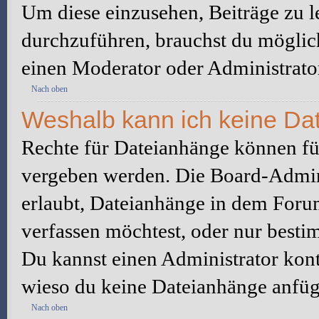
Um diese einzusehen, Beiträge zu l
durchzuführen, brauchst du möglic
einen Moderator oder Administrato
Nach oben
Weshalb kann ich keine Da
Rechte für Dateianhänge können fü
vergeben werden. Die Board-Admini
erlaubt, Dateianhänge in dem Foru
verfassen möchtest, oder nur best
Du kannst einen Administrator kontak
wieso du keine Dateianhänge anfüg
Nach oben