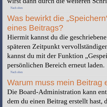
wirst dann durch die weiteren Schri
Nach oben
Was bewirkt die „Speichern
eines Beitrags?
Hiermit kannst du die geschrieben
späteren Zeitpunkt vervollständige
kannst du mit der Funktion „Gespe
persönlichen Bereich erneut laden.
Nach oben
Warum muss mein Beitrag e
Die Board-Administration kann ent
dem du einen Beitrag erstellt hast,