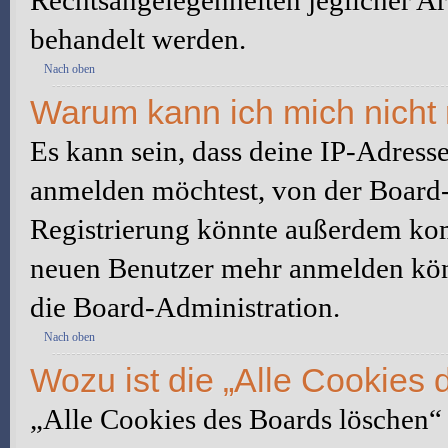
Rechtsangelegenheiten jeglicher Art
behandelt werden.
Nach oben
Warum kann ich mich nicht 
Es kann sein, dass deine IP-Adress
anmelden möchtest, von der Board-
Registrierung könnte außerdem komp
neuen Benutzer mehr anmelden kön
die Board-Administration.
Nach oben
Wozu ist die „Alle Cookies
„Alle Cookies des Boards löschen“ l