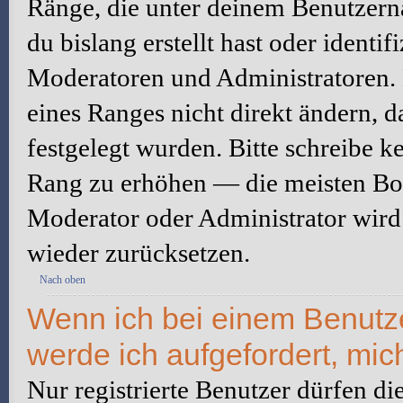
Ränge, die unter deinem Benutzerna
du bislang erstellt hast oder identi
Moderatoren und Administratoren.
eines Ranges nicht direkt ändern, 
festgelegt wurden. Bitte schreibe k
Rang zu erhöhen — die meisten Boa
Moderator oder Administrator wird
wieder zurücksetzen.
Nach oben
Wenn ich bei einem Benutzer
werde ich aufgefordert, mi
Nur registrierte Benutzer dürfen di