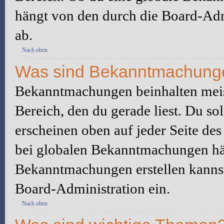
hängt von den durch die Board-Ad
ab.
Nach oben
Was sind Bekanntmachung
Bekanntmachungen beinhalten meis
Bereich, den du gerade liest. Du so
erscheinen oben auf jeder Seite des
bei globalen Bekanntmachungen hän
Bekanntmachungen erstellen kannst o
Board-Administration ein.
Nach oben