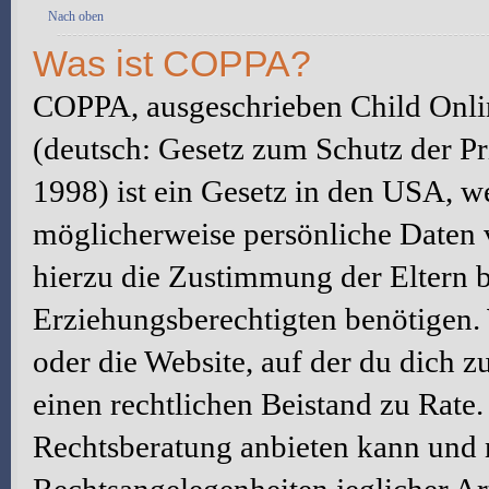
Nach oben
Was ist COPPA?
COPPA, ausgeschrieben Child Onlin
(deutsch: Gesetz zum Schutz der Pr
1998) ist ein Gesetz in den USA, we
möglicherweise persönliche Daten 
hierzu die Zustimmung der Eltern 
Erziehungsberechtigten benötigen. W
oder die Website, auf der du dich zu 
einen rechtlichen Beistand zu Rate
Rechtsberatung anbieten kann und n