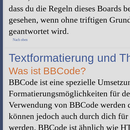
dass du die Regeln dieses Boards be
gesehen, wenn ohne triftigen Grun
geantwortet wird.
Nach oben
Textformatierung und 
Was ist BBCode?
BBCode ist eine spezielle Umsetzu
Formatierungsmöglichkeiten für dei
Verwendung von BBCode werden du
können jedoch auch durch dich für 
werden. BBCode ist ähnlich wie H