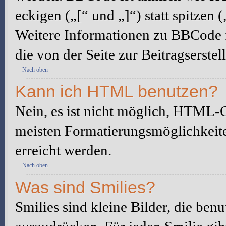
eckigen („[“ und „]“) statt spitze
Weitere Informationen zu BBCode fi
die von der Seite zur Beitragserstel
Nach oben
Kann ich HTML benutzen?
Nein, es ist nicht möglich, HTML-
meisten Formatierungsmöglichkeit
erreicht werden.
Nach oben
Was sind Smilies?
Smilies sind kleine Bilder, die be