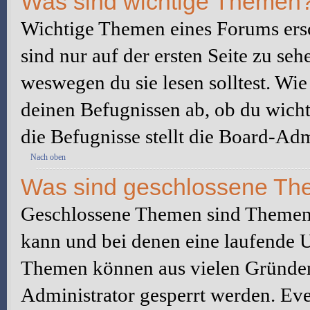
Was sind wichtige Themen
Wichtige Themen eines Forums ers
sind nur auf der ersten Seite zu seh
weswegen du sie lesen solltest. W
deinen Befugnissen ab, ob du wicht
die Befugnisse stellt die Board-Adm
Nach oben
Was sind geschlossene T
Geschlossene Themen sind Themen,
kann und bei denen eine laufende 
Themen können aus vielen Gründen
Administrator gesperrt werden. Eve