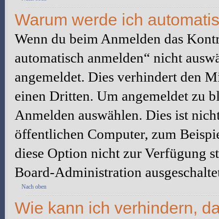
Warum werde ich automati
Wenn du beim Anmelden das Kontr
automatisch anmelden“ nicht auswäh
angemeldet. Dies verhindert den M
einen Dritten. Um angemeldet zu bl
Anmelden auswählen. Dies ist nich
öffentlichen Computer, zum Beispie
diese Option nicht zur Verfügung s
Board-Administration ausgeschaltet
Nach oben
Wie kann ich verhindern, d