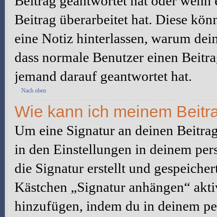
Beitrag geantwortet hat oder wenn 
Beitrag überarbeitet hat. Diese könne
eine Notiz hinterlassen, warum dein
dass normale Benutzer einen Beitra
jemand darauf geantwortet hat.
Nach oben
Wie kann ich meinem Beitra
Um eine Signatur an deinen Beitrag
in den Einstellungen in deinem pe
die Signatur erstellt und gespeicher
Kästchen „Signatur anhängen“ aktiv
hinzufügen, indem du in deinem pe