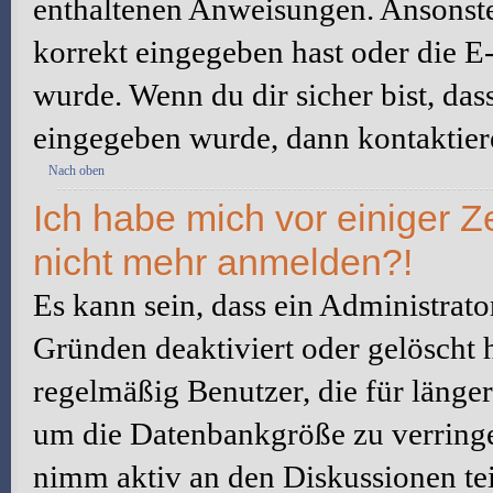
enthaltenen Anweisungen. Ansonste
korrekt eingegeben hast oder die E
wurde. Wenn du dir sicher bist, da
eingegeben wurde, dann kontaktiere
Nach oben
Ich habe mich vor einiger Ze
nicht mehr anmelden?!
Es kann sein, dass ein Administrat
Gründen deaktiviert oder gelöscht 
regelmäßig Benutzer, die für länger
um die Datenbankgröße zu verringer
nimm aktiv an den Diskussionen tei