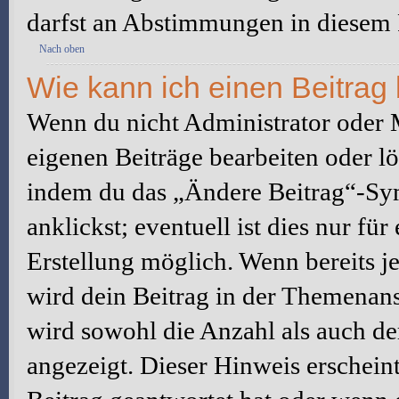
darfst an Abstimmungen in diesem
Nach oben
Wie kann ich einen Beitrag
Wenn du nicht Administrator oder M
eigenen Beiträge bearbeiten oder l
indem du das „Ändere Beitrag“-Sym
anklickst; eventuell ist dies nur fü
Erstellung möglich. Wenn bereits j
wird dein Beitrag in der Themenans
wird sowohl die Anzahl als auch de
angezeigt. Dieser Hinweis erschein