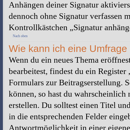
Anhängen deiner Signatur aktiviers
dennoch ohne Signatur verfassen mö
Kontrollkästchen „Signatur anhäng
Nach oben
Wie kann ich eine Umfrage 
Wenn du ein neues Thema eröffnest
bearbeitest, findest du ein Registe
Formulars zur Beitragserstellung. S
können, so hast du wahrscheinlich 
erstellen. Du solltest einen Titel 
in die entsprechenden Felder eingeb
Antwortmöglichkeit in einer eigene