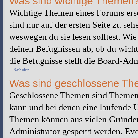
Was sind wichtige Themen
Wichtige Themen eines Forums ers
sind nur auf der ersten Seite zu seh
weswegen du sie lesen solltest. W
deinen Befugnissen ab, ob du wicht
die Befugnisse stellt die Board-Adm
Nach oben
Was sind geschlossene T
Geschlossene Themen sind Themen,
kann und bei denen eine laufende 
Themen können aus vielen Gründen
Administrator gesperrt werden. Eve