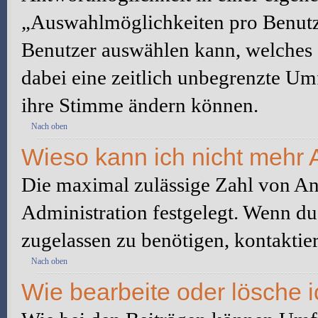
„Auswahlmöglichkeiten pro Benutze
Benutzer auswählen kann, welches Z
dabei eine zeitlich unbegrenzte Um
ihre Stimme ändern können.
Nach oben
Wieso kann ich nicht mehr 
Die maximal zulässige Zahl von An
Administration festgelegt. Wenn du
zugelassen zu benötigen, kontaktier
Nach oben
Wie bearbeite oder lösche 