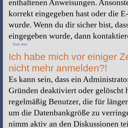
enthaltenen Anweisungen. Ansonste
korrekt eingegeben hast oder die E
wurde. Wenn du dir sicher bist, da
eingegeben wurde, dann kontaktiere
Nach oben
Ich habe mich vor einiger Ze
nicht mehr anmelden?!
Es kann sein, dass ein Administrat
Gründen deaktiviert oder gelöscht 
regelmäßig Benutzer, die für länger
um die Datenbankgröße zu verringer
nimm aktiv an den Diskussionen tei