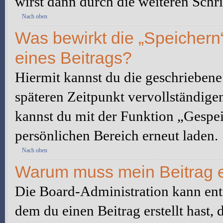
wirst dann durch die weiteren Schri
Nach oben
Was bewirkt die „Speichern
eines Beitrags?
Hiermit kannst du die geschrieben
späteren Zeitpunkt vervollständige
kannst du mit der Funktion „Gespe
persönlichen Bereich erneut laden.
Nach oben
Warum muss mein Beitrag e
Die Board-Administration kann ent
dem du einen Beitrag erstellt hast,