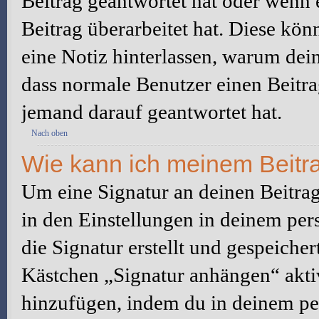
Beitrag geantwortet hat oder wenn 
Beitrag überarbeitet hat. Diese könne
eine Notiz hinterlassen, warum dein
dass normale Benutzer einen Beitra
jemand darauf geantwortet hat.
Nach oben
Wie kann ich meinem Beitra
Um eine Signatur an deinen Beitrag
in den Einstellungen in deinem pe
die Signatur erstellt und gespeicher
Kästchen „Signatur anhängen“ aktiv
hinzufügen, indem du in deinem pe