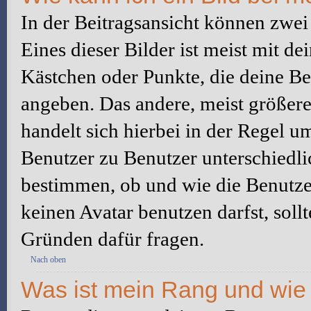
In der Beitragsansicht können zwe
Eines dieser Bilder ist meist mit d
Kästchen oder Punkte, die deine Be
angeben. Das andere, meist größere 
handelt sich hierbei in der Regel u
Benutzer zu Benutzer unterschiedli
bestimmen, ob und wie die Benutz
keinen Avatar benutzen darfst, soll
Gründen dafür fragen.
Nach oben
Was ist mein Rang und wie 