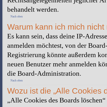
Rechtsangelegenheiten jeglicher Art
behandelt werden.
Nach oben
Warum kann ich mich nicht 
Es kann sein, dass deine IP-Adress
anmelden möchtest, von der Board-
Registrierung könnte außerdem komp
neuen Benutzer mehr anmelden kön
die Board-Administration.
Nach oben
Wozu ist die „Alle Cookies
„Alle Cookies des Boards löschen“ l