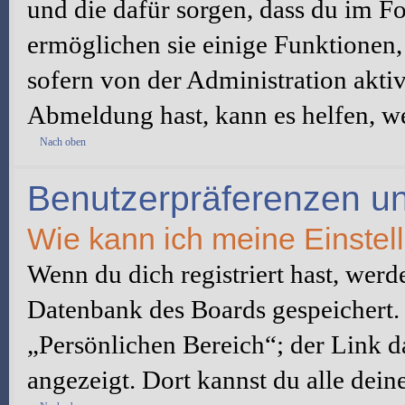
und die dafür sorgen, dass du im 
ermöglichen sie einige Funktionen,
sofern von der Administration akti
Abmeldung hast, kann es helfen, we
Nach oben
Benutzerpräferenzen un
Wie kann ich meine Einste
Wenn du dich registriert hast, werd
Datenbank des Boards gespeichert.
„Persönlichen Bereich“; der Link d
angezeigt. Dort kannst du alle dein