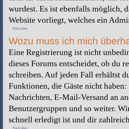
wurdest. Es ist ebenfalls möglich, 
Website vorliegt, welches ein Admin
Nach oben
Wozu muss ich mich überhau
Eine Registrierung ist nicht unbed
dieses Forums entscheidet, ob du re
schreiben. Auf jeden Fall erhältst du
Funktionen, die Gäste nicht haben: 
Nachrichten, E-Mail-Versand an ande
Benutzergruppen und so weiter. Wi
schnell erledigt ist und dir zahlreic
Nach oben