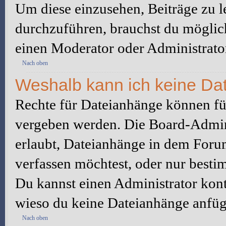
Um diese einzusehen, Beiträge zu l
durchzuführen, brauchst du möglic
einen Moderator oder Administrato
Nach oben
Weshalb kann ich keine Da
Rechte für Dateianhänge können fü
vergeben werden. Die Board-Admini
erlaubt, Dateianhänge in dem Foru
verfassen möchtest, oder nur best
Du kannst einen Administrator kontak
wieso du keine Dateianhänge anfüg
Nach oben