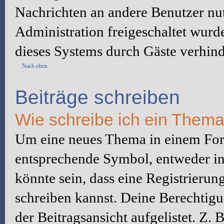
Nachrichten an andere Benutzer nut
Administration freigeschaltet wur
dieses Systems durch Gäste verhind
Nach oben
Beiträge schreiben
Wie schreibe ich ein Them
Um eine neues Thema in einem Foru
entsprechende Symbol, entweder in 
könnte sein, dass eine Registrierung
schreiben kannst. Deine Berechtig
der Beitragsansicht aufgelistet. Z.