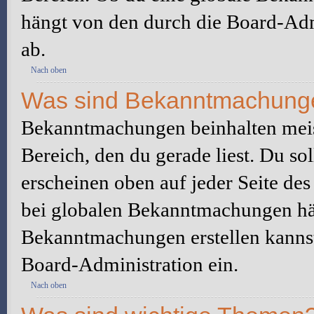
hängt von den durch die Board-Ad
ab.
Nach oben
Was sind Bekanntmachung
Bekanntmachungen beinhalten meis
Bereich, den du gerade liest. Du so
erscheinen oben auf jeder Seite des
bei globalen Bekanntmachungen hän
Bekanntmachungen erstellen kannst o
Board-Administration ein.
Nach oben