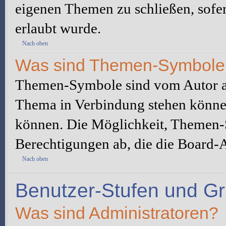
eigenen Themen zu schließen, sofe
erlaubt wurde.
Nach oben
Was sind Themen-Symbole
Themen-Symbole sind vom Autor au
Thema in Verbindung stehen könne
können. Die Möglichkeit, Themen-
Berechtigungen ab, die die Board-A
Nach oben
Benutzer-Stufen und G
Was sind Administratoren?