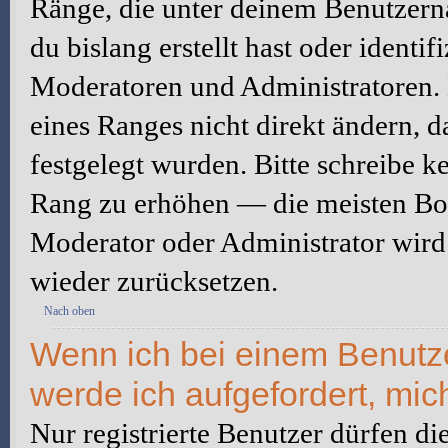
Ränge, die unter deinem Benutzerna
du bislang erstellt hast oder identi
Moderatoren und Administratoren.
eines Ranges nicht direkt ändern, 
festgelegt wurden. Bitte schreibe k
Rang zu erhöhen — die meisten Boa
Moderator oder Administrator wird
wieder zurücksetzen.
Nach oben
Wenn ich bei einem Benutzer
werde ich aufgefordert, mi
Nur registrierte Benutzer dürfen di