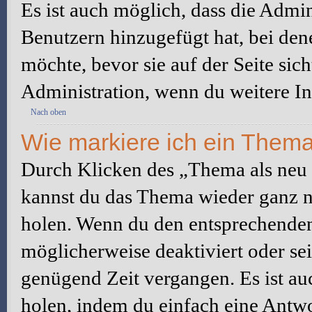
Es ist auch möglich, dass die Admi
Benutzern hinzugefügt hat, bei dene
möchte, bevor sie auf der Seite sic
Administration, wenn du weitere In
Nach oben
Wie markiere ich ein Thema
Durch Klicken des „Thema als neu 
kannst du das Thema wieder ganz na
holen. Wenn du den entsprechenden 
möglicherweise deaktiviert oder sei
genügend Zeit vergangen. Es ist a
holen, indem du einfach eine Antwor