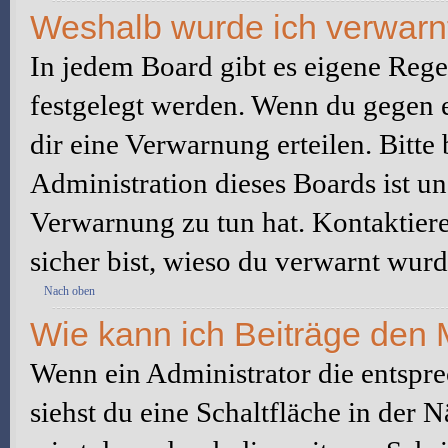
Weshalb wurde ich verwarn
In jedem Board gibt es eigene Rege
festgelegt werden. Wenn du gegen e
dir eine Verwarnung erteilen. Bitte
Administration dieses Boards ist u
Verwarnung zu tun hat. Kontaktiere 
sicher bist, wieso du verwarnt wurd
Nach oben
Wie kann ich Beiträge den
Wenn ein Administrator die entspr
siehst du eine Schaltfläche in der 