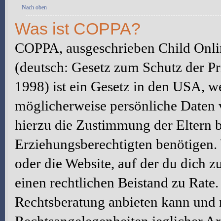
Nach oben
Was ist COPPA?
COPPA, ausgeschrieben Child Onlin
(deutsch: Gesetz zum Schutz der Pr
1998) ist ein Gesetz in den USA, we
möglicherweise persönliche Daten 
hierzu die Zustimmung der Eltern 
Erziehungsberechtigten benötigen. W
oder die Website, auf der du dich zu 
einen rechtlichen Beistand zu Rate
Rechtsberatung anbieten kann und n