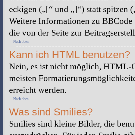
eckigen („[“ und „]“) statt spitze
Weitere Informationen zu BBCode fi
die von der Seite zur Beitragserstel
Nach oben
Kann ich HTML benutzen?
Nein, es ist nicht möglich, HTML-
meisten Formatierungsmöglichkeit
erreicht werden.
Nach oben
Was sind Smilies?
Smilies sind kleine Bilder, die be