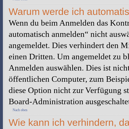
Warum werde ich automati
Wenn du beim Anmelden das Kontr
automatisch anmelden“ nicht auswäh
angemeldet. Dies verhindert den M
einen Dritten. Um angemeldet zu bl
Anmelden auswählen. Dies ist nich
öffentlichen Computer, zum Beispie
diese Option nicht zur Verfügung s
Board-Administration ausgeschaltet
Nach oben
Wie kann ich verhindern, d