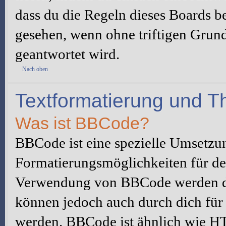
dass du die Regeln dieses Boards be
gesehen, wenn ohne triftigen Grun
geantwortet wird.
Nach oben
Textformatierung und 
Was ist BBCode?
BBCode ist eine spezielle Umsetzu
Formatierungsmöglichkeiten für dei
Verwendung von BBCode werden du
können jedoch auch durch dich für 
werden. BBCode ist ähnlich wie H