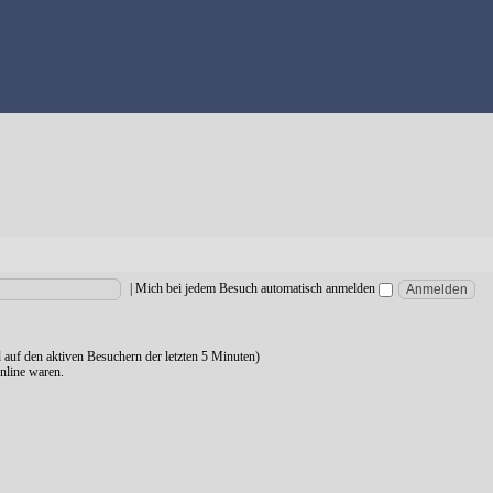
|
Mich bei jedem Besuch automatisch anmelden
d auf den aktiven Besuchern der letzten 5 Minuten)
nline waren.