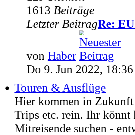
1613
Beiträge
Letzter Beitrag
Re: EU 
von
Haber
Do 9. Jun 2022, 18:36
Touren & Ausflüge
Hier kommen in Zukunft 
Trips etc. rein. Ihr könnt
Mitreisende suchen - entw