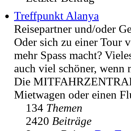
Treffpunkt Alanya
Reisepartner und/oder Ge
Oder sich zu einer Tour 
mehr Spass macht? Vieles 
auch viel schöner, wenn 
Die MITFAHRZENTRALE: 
Mietwagen oder einen Flu
134
Themen
2420
Beiträge