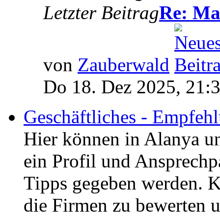
Letzter Beitrag
Re: Man
von
Zauberwald
Do 18. Dez 2025, 21:
Geschäftliches - Empfe
Hier können in Alanya 
ein Profil und Ansprechp
Tipps gegeben werden. K
die Firmen zu bewerten u