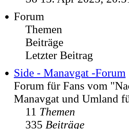
Forum
Themen
Beiträge
Letzter Beitrag
Side - Manavgat -Forum
Forum für Fans vom "Nac
Manavgat und Umland fü
11
Themen
335
Beiträge