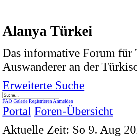
Alanya Türkei
Das informative Forum für 
Auswanderer an der Türkis
Erweiterte Suche
FAQ
Galerie
Registrieren
Anmelden
Portal
Foren-Übersicht
Aktuelle Zeit: So 9. Aug 2