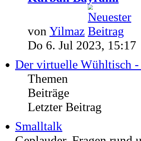
von
Yilmaz
Do 6. Jul 2023, 15:17
Der virtuelle Wühltisch 
Themen
Beiträge
Letzter Beitrag
Smalltalk
Geplauder, Fragen rund um