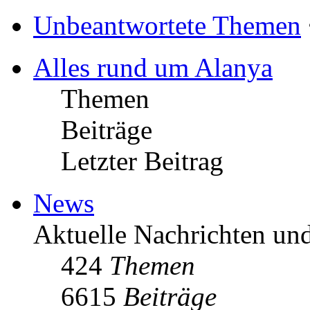
Unbeantwortete Themen
Alles rund um Alanya
Themen
Beiträge
Letzter Beitrag
News
Aktuelle Nachrichten u
424
Themen
6615
Beiträge