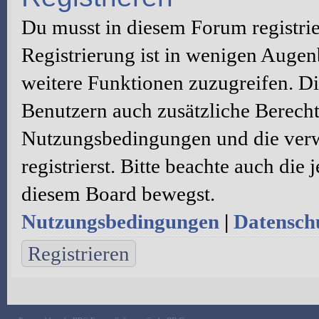
Du musst in diesem Forum registri
Registrierung ist in wenigen Augenb
weitere Funktionen zuzugreifen. Di
Benutzern auch zusätzliche Berecht
Nutzungsbedingungen und die verw
registrierst. Bitte beachte auch die
diesem Board bewegst.
Nutzungsbedingungen
|
Datenschu
Registrieren