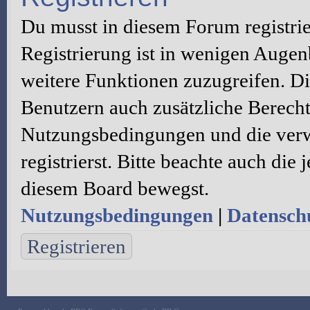
Du musst in diesem Forum registri
Registrierung ist in wenigen Augenb
weitere Funktionen zuzugreifen. Di
Benutzern auch zusätzliche Berecht
Nutzungsbedingungen und die verw
registrierst. Bitte beachte auch die
diesem Board bewegst.
Nutzungsbedingungen
|
Datenschu
Registrieren