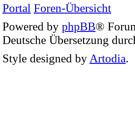
Portal
Foren-Übersicht
Powered by
phpBB
® Foru
Deutsche Übersetzung dur
Style designed by
Artodia
.