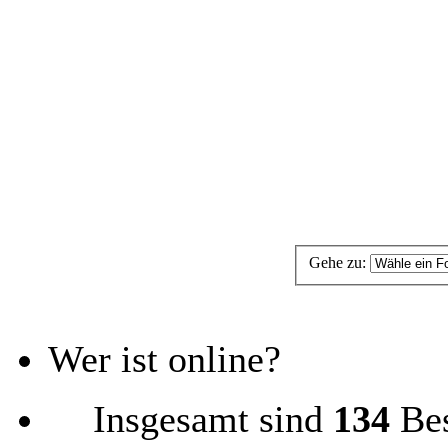
Gehe zu:
Wer ist online?
Insgesamt sind
134
Bes