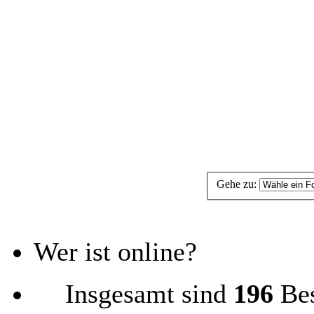
Gehe zu:
Wer ist online?
Insgesamt sind
196
Bes