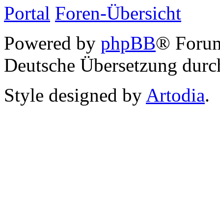
Portal
Foren-Übersicht
Powered by
phpBB
® Foru
Deutsche Übersetzung dur
Style designed by
Artodia
.