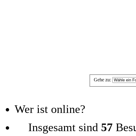
Gehe zu:
Wer ist online?
Insgesamt sind
57
Besu