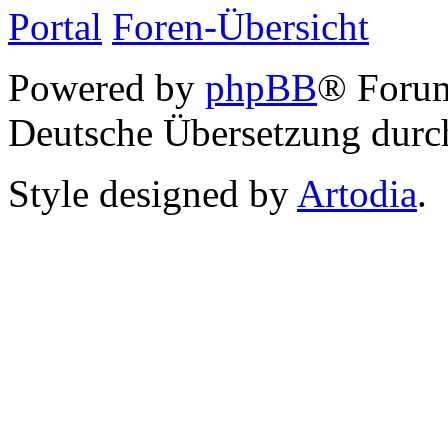
Portal
Foren-Übersicht
Powered by
phpBB
® Foru
Deutsche Übersetzung dur
Style designed by
Artodia
.