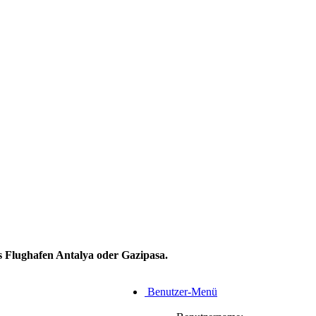
 Flughafen Antalya oder Gazipasa.
Benutzer-Menü