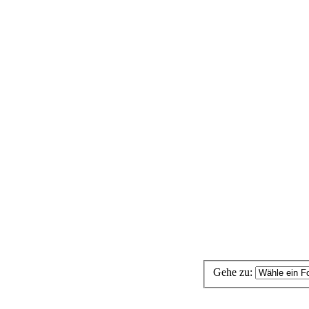
Gehe zu: