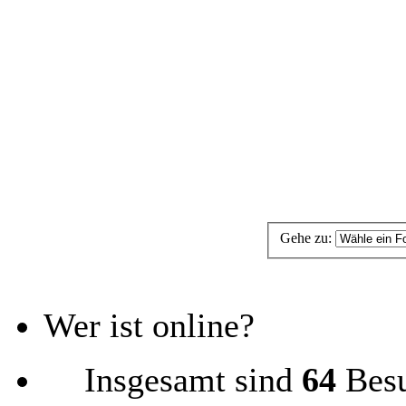
Gehe zu:
Wer ist online?
Insgesamt sind
64
Besu