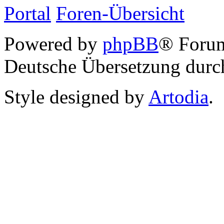
Portal
Foren-Übersicht
Powered by
phpBB
® Foru
Deutsche Übersetzung dur
Style designed by
Artodia
.