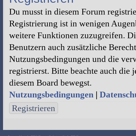
Du musst in diesem Forum registri
Registrierung ist in wenigen Augenb
weitere Funktionen zuzugreifen. Di
Benutzern auch zusätzliche Berecht
Nutzungsbedingungen und die verw
registrierst. Bitte beachte auch die
diesem Board bewegst.
Nutzungsbedingungen
|
Datenschu
Registrieren