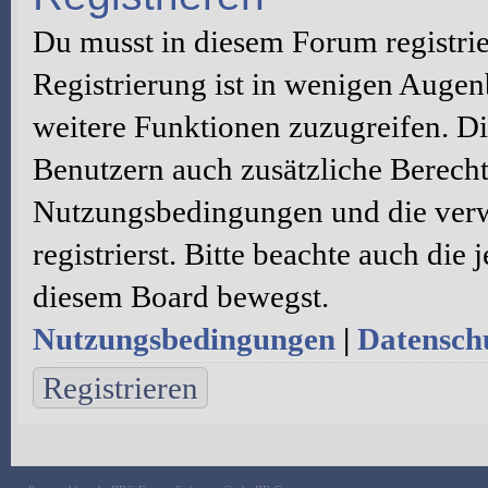
Du musst in diesem Forum registri
Registrierung ist in wenigen Augenb
weitere Funktionen zuzugreifen. Di
Benutzern auch zusätzliche Berecht
Nutzungsbedingungen und die verw
registrierst. Bitte beachte auch die
diesem Board bewegst.
Nutzungsbedingungen
|
Datenschu
Registrieren