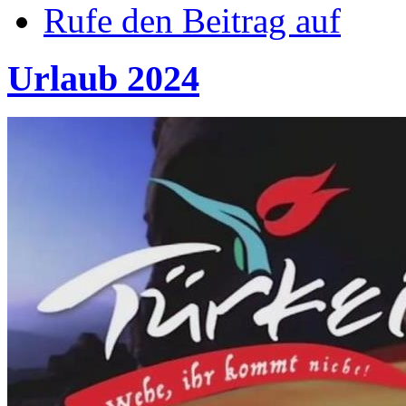
Rufe den Beitrag auf
Urlaub 2024