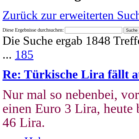
Zurück zur erweiterten Suc
Diese Ergebnisse durchsuchen:
Die Suche ergab 1848 Treff
...
185
Re: Türkische Lira fällt a
Nur mal so nebenbei, vor
einen Euro 3 Lira, heut
46 Lira.