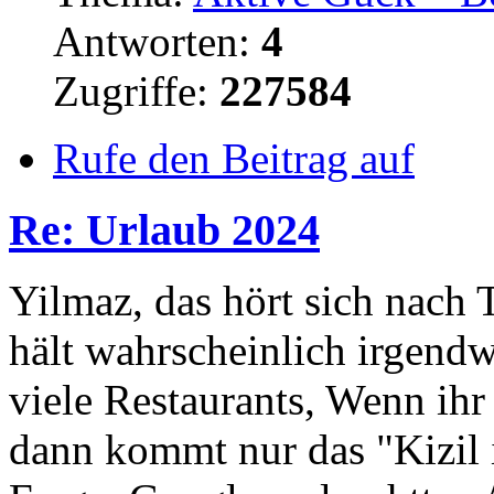
Antworten:
4
Zugriffe:
227584
Rufe den Beitrag auf
Re: Urlaub 2024
Yilmaz, das hört sich nach 
hält wahrscheinlich irgendw
viele Restaurants, Wenn ih
dann kommt nur das "Kizil 