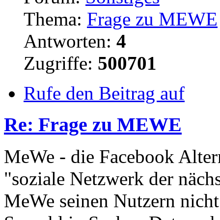
Thema:
Frage zu MEWE
Antworten:
4
Zugriffe:
500701
Rufe den Beitrag auf
Re: Frage zu MEWE
MeWe - die Facebook Altern
"soziale Netzwerk der nächs
MeWe seinen Nutzern nicht 