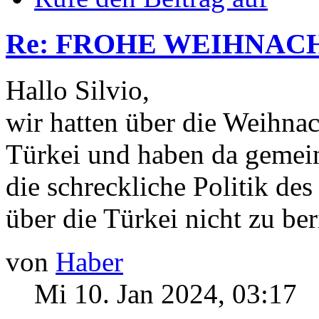
Re: FROHE WEIHNACH
Hallo Silvio,
wir hatten über die Weihnac
Türkei und haben da gemei
die schreckliche Politik de
über die Türkei nicht zu ber
von
Haber
Mi 10. Jan 2024, 03:17