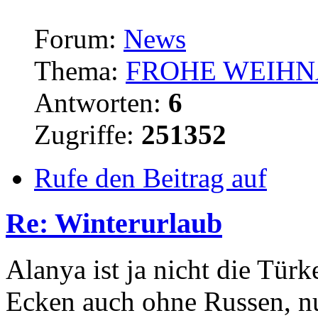
Forum:
News
Thema:
FROHE WEIHN
Antworten:
6
Zugriffe:
251352
Rufe den Beitrag auf
Re: Winterurlaub
Alanya ist ja nicht die Türk
Ecken auch ohne Russen, nu