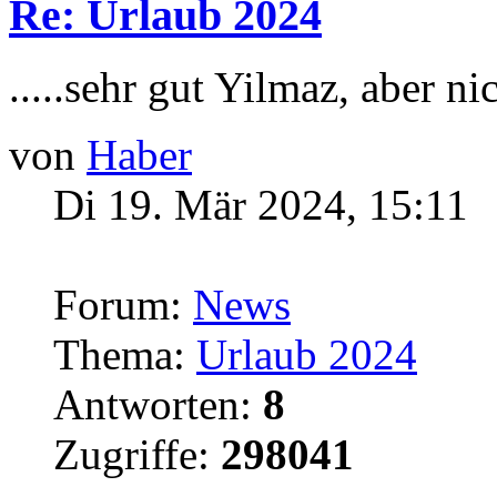
Re: Urlaub 2024
.....sehr gut Yilmaz, aber n
von
Haber
Di 19. Mär 2024, 15:11
Forum:
News
Thema:
Urlaub 2024
Antworten:
8
Zugriffe:
298041