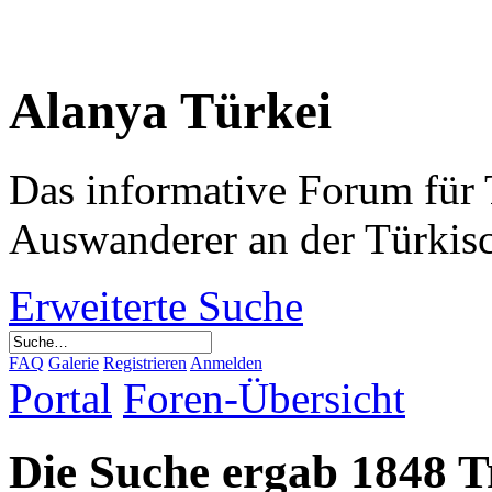
Alanya Türkei
Das informative Forum für 
Auswanderer an der Türkis
Erweiterte Suche
FAQ
Galerie
Registrieren
Anmelden
Portal
Foren-Übersicht
Die Suche ergab 1848 T