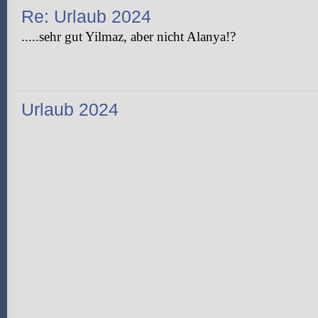
Re: Urlaub 2024
.....sehr gut Yilmaz, aber nicht Alanya!?
Urlaub 2024