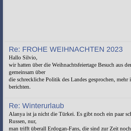
Re: FROHE WEIHNACHTEN 2023
Hallo Silvio,
wir hatten über die Weihnachtsfeiertage Besuch aus d
gemeinsam über
die schreckliche Politik des Landes gesprochen, mehr i
berichten.
Re: Winterurlaub
Alanya ist ja nicht die Türkei. Es gibt noch ein paar
Russen, nur,
man trifft überall Erdogan-Fans, die sind zur Zeit noc