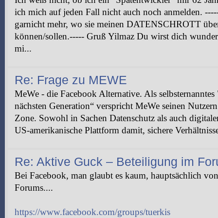
ich mich auf jeden Fall nicht auch noch anmelden. --
garnicht mehr, wo sie meinen DATENSCHROTT übera
können/sollen.----- Gruß Yilmaz Du wirst dich wunder
mi...
Re: Frage zu MEWE
MeWe - die Facebook Alternative. Als selbsternanntes 
nächsten Generation“ verspricht MeWe seinen Nutzern 
Zone. Sowohl in Sachen Datenschutz als auch digital
US-amerikanische Plattform damit, sichere Verhältnisse
Re: Aktive Guck – Beteiligung im Fo
Bei Facebook, man glaubt es kaum, hauptsächlich von
Forums....
https://www.facebook.com/groups/tuerkis