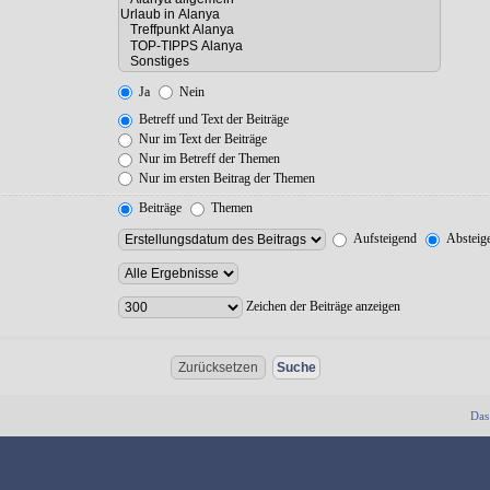
Ja
Nein
Betreff und Text der Beiträge
Nur im Text der Beiträge
Nur im Betreff der Themen
Nur im ersten Beitrag der Themen
Beiträge
Themen
Aufsteigend
Absteig
Zeichen der Beiträge anzeigen
Das