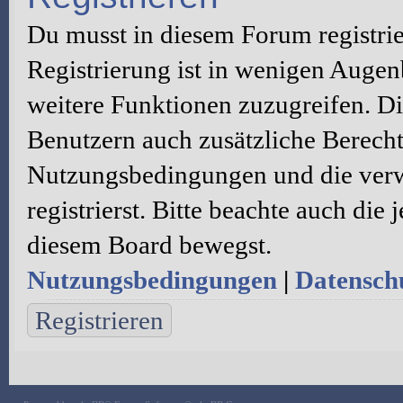
Du musst in diesem Forum registri
Registrierung ist in wenigen Augenb
weitere Funktionen zuzugreifen. Di
Benutzern auch zusätzliche Berecht
Nutzungsbedingungen und die verw
registrierst. Bitte beachte auch die
diesem Board bewegst.
Nutzungsbedingungen
|
Datenschu
Registrieren