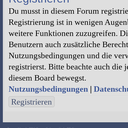
Du musst in diesem Forum registri
Registrierung ist in wenigen Augenb
weitere Funktionen zuzugreifen. Di
Benutzern auch zusätzliche Berecht
Nutzungsbedingungen und die verw
registrierst. Bitte beachte auch die
diesem Board bewegst.
Nutzungsbedingungen
|
Datenschu
Registrieren