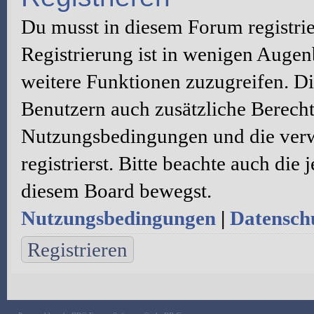
Du musst in diesem Forum registri
Registrierung ist in wenigen Augenb
weitere Funktionen zuzugreifen. Di
Benutzern auch zusätzliche Berecht
Nutzungsbedingungen und die verw
registrierst. Bitte beachte auch die
diesem Board bewegst.
Nutzungsbedingungen
|
Datenschu
Registrieren