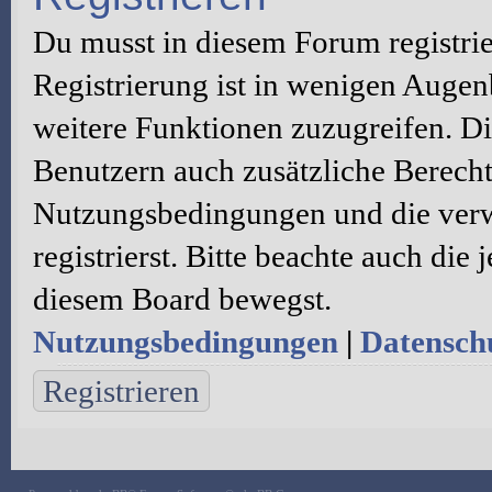
Du musst in diesem Forum registri
Registrierung ist in wenigen Augenb
weitere Funktionen zuzugreifen. Di
Benutzern auch zusätzliche Berecht
Nutzungsbedingungen und die verw
registrierst. Bitte beachte auch die
diesem Board bewegst.
Nutzungsbedingungen
|
Datenschu
Registrieren