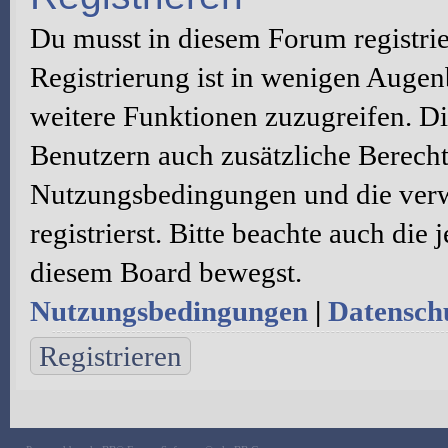
Du musst in diesem Forum registri
Registrierung ist in wenigen Augenb
weitere Funktionen zuzugreifen. Di
Benutzern auch zusätzliche Berecht
Nutzungsbedingungen und die verw
registrierst. Bitte beachte auch die
diesem Board bewegst.
Nutzungsbedingungen
|
Datenschu
Registrieren