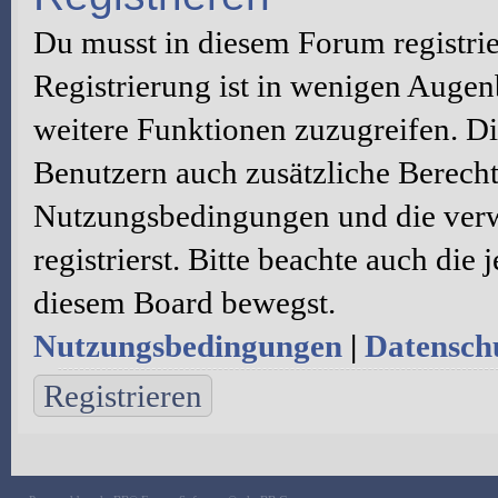
Du musst in diesem Forum registri
Registrierung ist in wenigen Augenb
weitere Funktionen zuzugreifen. Di
Benutzern auch zusätzliche Berecht
Nutzungsbedingungen und die verw
registrierst. Bitte beachte auch die
diesem Board bewegst.
Nutzungsbedingungen
|
Datenschu
Registrieren