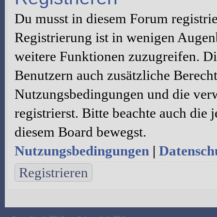
Du musst in diesem Forum registri
Registrierung ist in wenigen Augenb
weitere Funktionen zuzugreifen. Di
Benutzern auch zusätzliche Berecht
Nutzungsbedingungen und die verw
registrierst. Bitte beachte auch die
diesem Board bewegst.
Nutzungsbedingungen
|
Datenschu
Registrieren