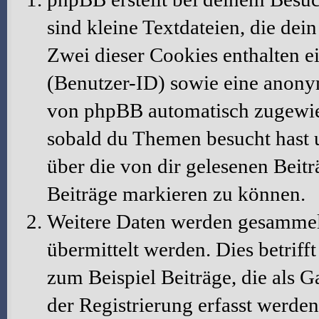
sind kleine Textdateien, die dei
Zwei dieser Cookies enthalten 
(Benutzer-ID) sowie eine anony
von phpBB automatisch zugewiese
sobald du Themen besucht hast 
über die von dir gelesenen Beit
Beiträge markieren zu können.
Weitere Daten werden gesammelt
übermittelt werden. Dies betrif
zum Beispiel Beiträge, die als G
der Registrierung erfasst werden