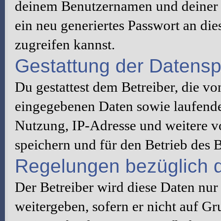
deinem Benutzernamen und deiner 
ein neu generiertes Passwort an di
zugreifen kannst.
Gestattung der Datens
Du gestattest dem Betreiber, die v
eingegebenen Daten sowie laufende
Nutzung, IP-Adresse und weitere v
speichern und für den Betrieb des
Regelungen bezüglich d
Der Betreiber wird diese Daten nur
weitergeben, sofern er nicht auf G