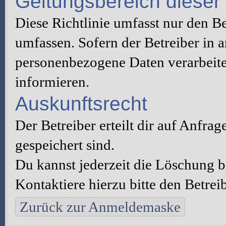
Geltungsbereich dieser 
Diese Richtlinie umfasst nur den B
umfassen. Sofern der Betreiber in 
personenbezogene Daten verarbeitet
informieren.
Auskunftsrecht
Der Betreiber erteilt dir auf Anfra
gespeichert sind.
Du kannst jederzeit die Löschung 
Kontaktiere hierzu bitte den Betreib
Zurück zur Anmeldemaske