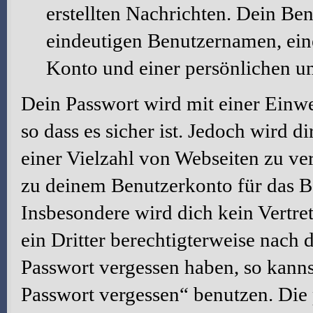
erstellten Nachrichten. Dein Be
eindeutigen Benutzernamen, ei
Konto und einer persönlichen u
Dein Passwort wird mit einer Einw
so dass es sicher ist. Jedoch wird d
einer Vielzahl von Webseiten zu ve
zu deinem Benutzerkonto für das B
Insbesondere wird dich kein Vertre
ein Dritter berechtigterweise nach 
Passwort vergessen haben, so kanns
Passwort vergessen“ benutzen. Die