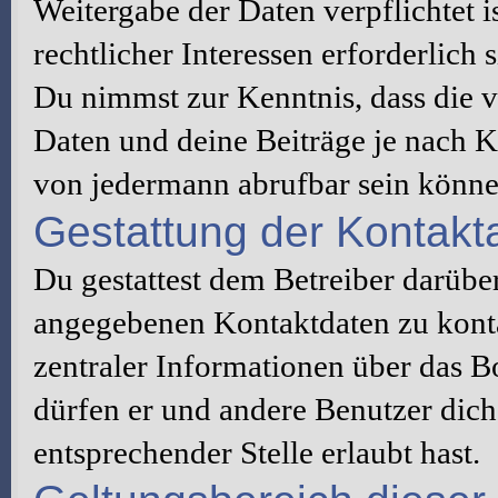
Weitergabe der Daten verpflichtet 
rechtlicher Interessen erforderlich s
Du nimmst zur Kenntnis, dass die v
Daten und deine Beiträge je nach K
von jedermann abrufbar sein könne
Gestattung der Kontak
Du gestattest dem Betreiber darüber
angegebenen Kontaktdaten zu konta
zentraler Informationen über das Bo
dürfen er und andere Benutzer dich 
entsprechender Stelle erlaubt hast.