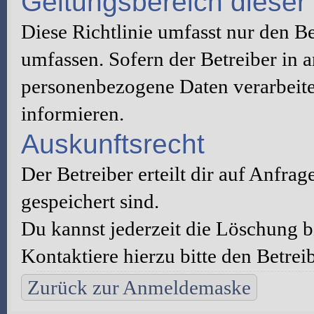
Geltungsbereich dieser 
Diese Richtlinie umfasst nur den B
umfassen. Sofern der Betreiber in 
personenbezogene Daten verarbeitet
informieren.
Auskunftsrecht
Der Betreiber erteilt dir auf Anfra
gespeichert sind.
Du kannst jederzeit die Löschung 
Kontaktiere hierzu bitte den Betreib
Zurück zur Anmeldemaske