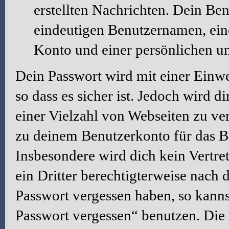
erstellten Nachrichten. Dein Be
eindeutigen Benutzernamen, ei
Konto und einer persönlichen u
Dein Passwort wird mit einer Einw
so dass es sicher ist. Jedoch wird d
einer Vielzahl von Webseiten zu ve
zu deinem Benutzerkonto für das B
Insbesondere wird dich kein Vertre
ein Dritter berechtigterweise nach 
Passwort vergessen haben, so kanns
Passwort vergessen“ benutzen. Die