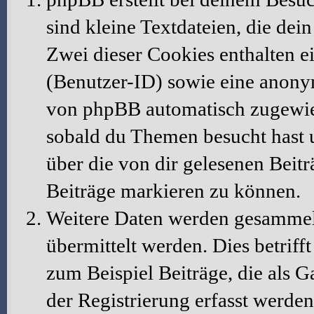
sind kleine Textdateien, die dei
Zwei dieser Cookies enthalten 
(Benutzer-ID) sowie eine anony
von phpBB automatisch zugewiese
sobald du Themen besucht hast 
über die von dir gelesenen Beit
Beiträge markieren zu können.
Weitere Daten werden gesammelt
übermittelt werden. Dies betrif
zum Beispiel Beiträge, die als G
der Registrierung erfasst werden