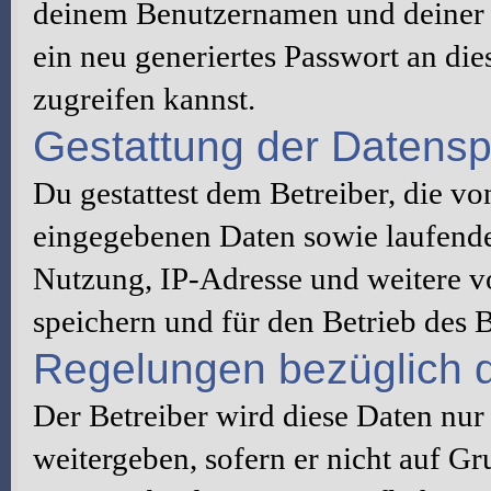
deinem Benutzernamen und deiner 
ein neu generiertes Passwort an di
zugreifen kannst.
Gestattung der Datens
Du gestattest dem Betreiber, die v
eingegebenen Daten sowie laufende
Nutzung, IP-Adresse und weitere v
speichern und für den Betrieb des
Regelungen bezüglich d
Der Betreiber wird diese Daten nur
weitergeben, sofern er nicht auf G