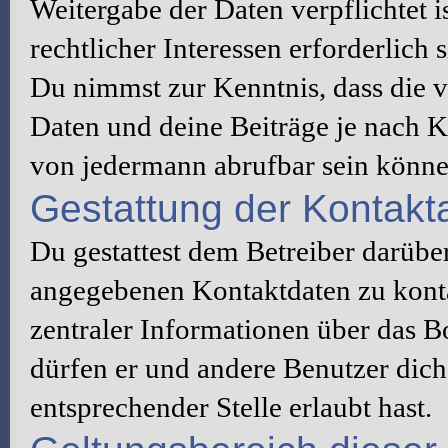
Weitergabe der Daten verpflichtet 
rechtlicher Interessen erforderlich s
Du nimmst zur Kenntnis, dass die v
Daten und deine Beiträge je nach K
von jedermann abrufbar sein könne
Gestattung der Kontak
Du gestattest dem Betreiber darüber
angegebenen Kontaktdaten zu konta
zentraler Informationen über das Bo
dürfen er und andere Benutzer dich 
entsprechender Stelle erlaubt hast.