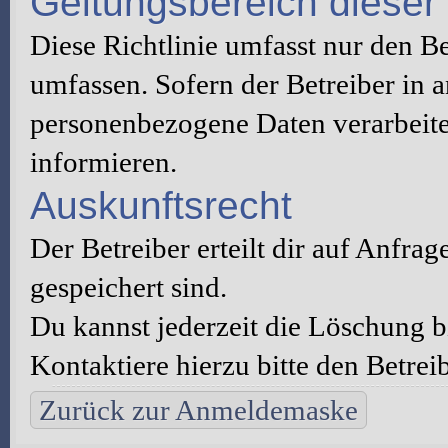
Geltungsbereich dieser 
Diese Richtlinie umfasst nur den B
umfassen. Sofern der Betreiber in 
personenbezogene Daten verarbeitet
informieren.
Auskunftsrecht
Der Betreiber erteilt dir auf Anfra
gespeichert sind.
Du kannst jederzeit die Löschung 
Kontaktiere hierzu bitte den Betreib
Zurück zur Anmeldemaske