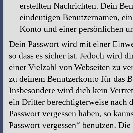
erstellten Nachrichten. Dein Be
eindeutigen Benutzernamen, ei
Konto und einer persönlichen u
Dein Passwort wird mit einer Einw
so dass es sicher ist. Jedoch wird d
einer Vielzahl von Webseiten zu ve
zu deinem Benutzerkonto für das B
Insbesondere wird dich kein Vertre
ein Dritter berechtigterweise nach 
Passwort vergessen haben, so kanns
Passwort vergessen“ benutzen. Die