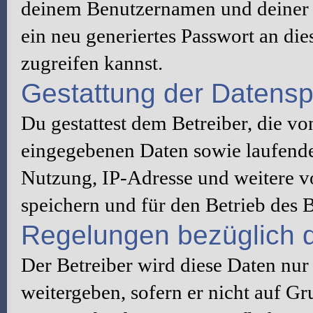
deinem Benutzernamen und deiner 
ein neu generiertes Passwort an di
zugreifen kannst.
Gestattung der Datens
Du gestattest dem Betreiber, die v
eingegebenen Daten sowie laufende
Nutzung, IP-Adresse und weitere v
speichern und für den Betrieb des
Regelungen bezüglich d
Der Betreiber wird diese Daten nur
weitergeben, sofern er nicht auf G