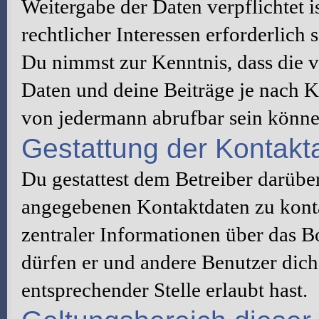
Weitergabe der Daten verpflichtet 
rechtlicher Interessen erforderlich s
Du nimmst zur Kenntnis, dass die v
Daten und deine Beiträge je nach K
von jedermann abrufbar sein könne
Gestattung der Kontak
Du gestattest dem Betreiber darüber
angegebenen Kontaktdaten zu konta
zentraler Informationen über das Bo
dürfen er und andere Benutzer dich 
entsprechender Stelle erlaubt hast.