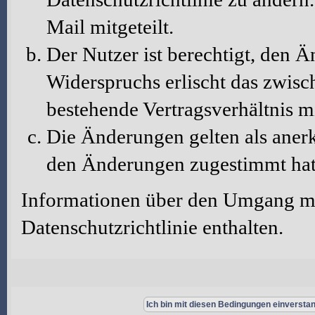
Mail mitgeteilt.
Der Nutzer ist berechtigt, den 
Widerspruchs erlischt das zwis
bestehende Vertragsverhältnis m
Die Änderungen gelten als aner
den Änderungen zugestimmt hat
Informationen über den Umgang mit
Datenschutzrichtlinie enthalten.