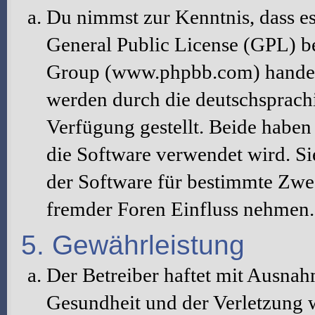
Du nimmst zur Kenntnis, dass es
General Public License (GPL) b
Group (www.phpbb.com) handelt
werden durch die deutschsprac
Verfügung gestellt. Beide haben 
die Software verwendet wird. S
der Software für bestimmte Zwec
fremder Foren Einfluss nehmen.
5. Gewährleistung
Der Betreiber haftet mit Ausna
Gesundheit und der Verletzung w