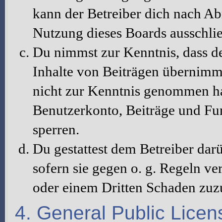
kann der Betreiber dich nach A
Nutzung dieses Boards ausschlie
Du nimmst zur Kenntnis, dass de
Inhalte von Beiträgen übernimmt, 
nicht zur Kenntnis genommen hat
Benutzerkonto, Beiträge und Fun
sperren.
Du gestattest dem Betreiber dar
sofern sie gegen o. g. Regeln ve
oder einem Dritten Schaden zuz
4. General Public Licen