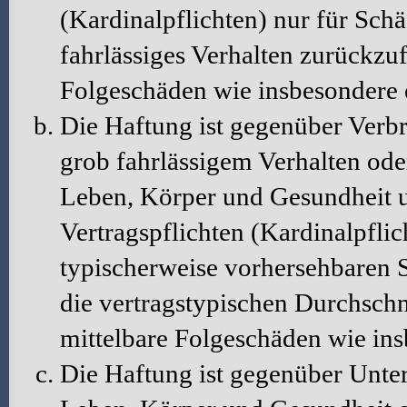
(Kardinalpflichten) nur für Schä
fahrlässiges Verhalten zurückzuf
Folgeschäden wie insbesondere
Die Haftung ist gegenüber Verbr
grob fahrlässigem Verhalten ode
Leben, Körper und Gesundheit u
Vertragspflichten (Kardinalpflic
typischerweise vorhersehbaren 
die vertragstypischen Durchschni
mittelbare Folgeschäden wie in
Die Haftung ist gegenüber Unte