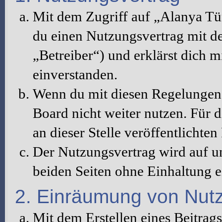
Mit dem Zugriff auf „Alanya Tü
du einen Nutzungsvertrag mit d
„Betreiber“) und erklärst dich 
einverstanden.
Wenn du mit diesen Regelungen n
Board nicht weiter nutzen. Für d
an dieser Stelle veröffentlichte
Der Nutzungsvertrag wird auf u
beiden Seiten ohne Einhaltung ei
2. Einräumung von Nut
Mit dem Erstellen eines Beitrags