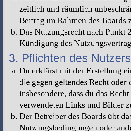
zeitlich und räumlich unbeschrä
Beitrag im Rahmen des Boards z
Das Nutzungsrecht nach Punkt 2
Kündigung des Nutzungsvertrag
3. Pflichten des Nutzers
Du erklärst mit der Erstellung ei
die gegen geltendes Recht oder d
insbesondere, dass du das Recht 
verwendeten Links und Bilder z
Der Betreiber des Boards übt da
Nutzungsbedingungen oder ander