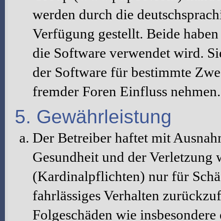
werden durch die deutschsprac
Verfügung gestellt. Beide haben 
die Software verwendet wird. S
der Software für bestimmte Zwec
fremder Foren Einfluss nehmen.
5. Gewährleistung
Der Betreiber haftet mit Ausna
Gesundheit und der Verletzung w
(Kardinalpflichten) nur für Schä
fahrlässiges Verhalten zurückzuf
Folgeschäden wie insbesondere