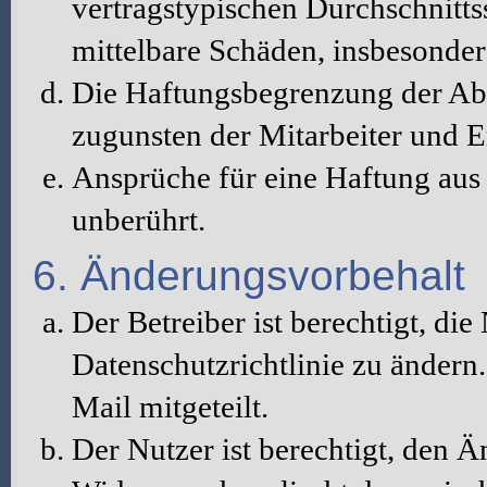
vertragstypischen Durchschnitts
mittelbare Schäden, insbesonde
Die Haftungsbegrenzung der Abs
zugunsten der Mitarbeiter und E
Ansprüche für eine Haftung au
unberührt.
6. Änderungsvorbehalt
Der Betreiber ist berechtigt, d
Datenschutzrichtlinie zu änder
Mail mitgeteilt.
Der Nutzer ist berechtigt, den 