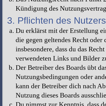
Kündigung des Nutzungsvertrag
3. Pflichten des Nutzers
Du erklärst mit der Erstellung ei
die gegen geltendes Recht oder d
insbesondere, dass du das Recht 
verwendeten Links und Bilder z
Der Betreiber des Boards übt da
Nutzungsbedingungen oder ander
kann der Betreiber dich nach A
Nutzung dieses Boards ausschlie
Du nimmst zur Kenntnis, dass de