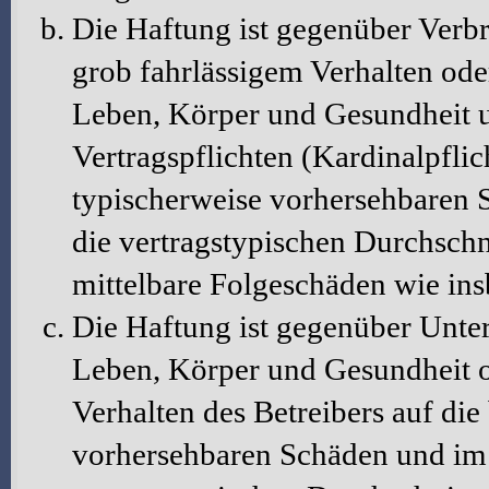
Die Haftung ist gegenüber Verbr
grob fahrlässigem Verhalten ode
Leben, Körper und Gesundheit u
Vertragspflichten (Kardinalpflic
typischerweise vorhersehbaren 
die vertragstypischen Durchschni
mittelbare Folgeschäden wie in
Die Haftung ist gegenüber Unte
Leben, Körper und Gesundheit o
Verhalten des Betreibers auf die
vorhersehbaren Schäden und im 