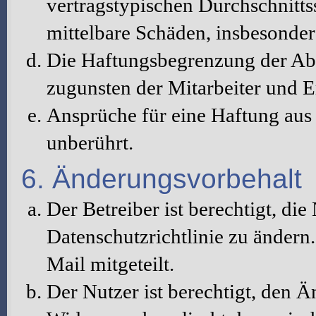
vertragstypischen Durchschnitts
mittelbare Schäden, insbesonde
Die Haftungsbegrenzung der Abs
zugunsten der Mitarbeiter und E
Ansprüche für eine Haftung au
unberührt.
6. Änderungsvorbehalt
Der Betreiber ist berechtigt, d
Datenschutzrichtlinie zu änder
Mail mitgeteilt.
Der Nutzer ist berechtigt, den 