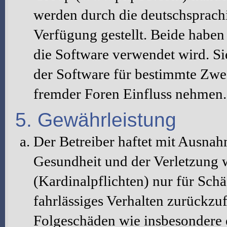
werden durch die deutschsprac
Verfügung gestellt. Beide haben 
die Software verwendet wird. S
der Software für bestimmte Zwec
fremder Foren Einfluss nehmen.
5. Gewährleistung
Der Betreiber haftet mit Ausna
Gesundheit und der Verletzung w
(Kardinalpflichten) nur für Schä
fahrlässiges Verhalten zurückzuf
Folgeschäden wie insbesondere