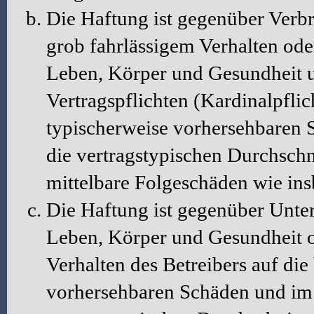
Die Haftung ist gegenüber Verbr
grob fahrlässigem Verhalten ode
Leben, Körper und Gesundheit u
Vertragspflichten (Kardinalpflic
typischerweise vorhersehbaren 
die vertragstypischen Durchschni
mittelbare Folgeschäden wie in
Die Haftung ist gegenüber Unte
Leben, Körper und Gesundheit o
Verhalten des Betreibers auf die
vorhersehbaren Schäden und im 