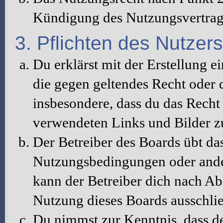
Kündigung des Nutzungsvertrag
3. Pflichten des Nutzers
Du erklärst mit der Erstellung ei
die gegen geltendes Recht oder d
insbesondere, dass du das Recht 
verwendeten Links und Bilder z
Der Betreiber des Boards übt da
Nutzungsbedingungen oder ander
kann der Betreiber dich nach A
Nutzung dieses Boards ausschlie
Du nimmst zur Kenntnis, dass de