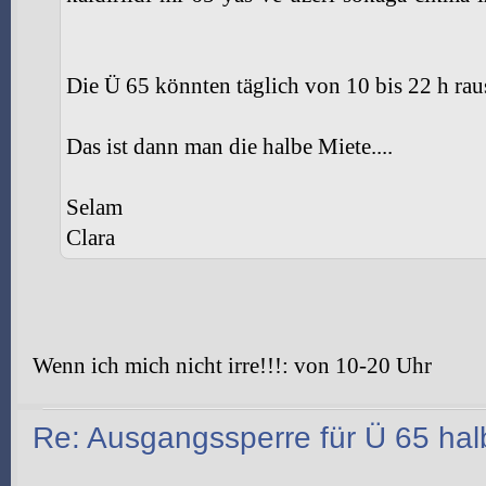
Die Ü 65 könnten täglich von 10 bis 22 h rau
Das ist dann man die halbe Miete....
Selam
Clara
Wenn ich mich nicht irre!!!: von 10-20 Uhr
Re: Ausgangssperre für Ü 65 halb