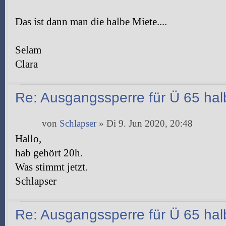
Das ist dann man die halbe Miete....
Selam
Clara
Re: Ausgangssperre für Ü 65 halb
von
Schlapser
» Di 9. Jun 2020, 20:48
Hallo,
hab gehört 20h.
Was stimmt jetzt.
Schlapser
Re: Ausgangssperre für Ü 65 halb