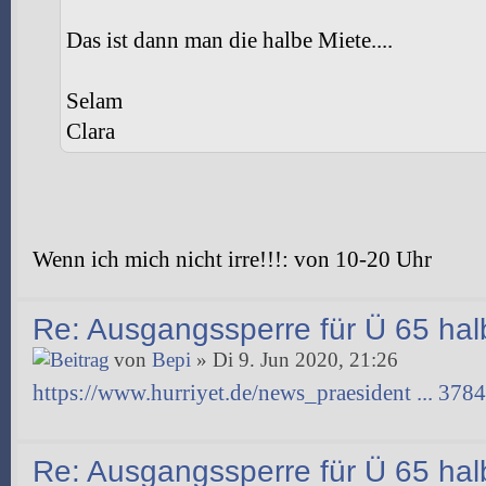
Das ist dann man die halbe Miete....
Selam
Clara
Wenn ich mich nicht irre!!!: von 10-20 Uhr
Re: Ausgangssperre für Ü 65 halb
von
Bepi
» Di 9. Jun 2020, 21:26
https://www.hurriyet.de/news_praesident ... 378
Re: Ausgangssperre für Ü 65 halb