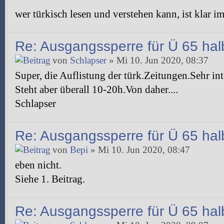
wer türkisch lesen und verstehen kann, ist klar im
Re: Ausgangssperre für Ü 65 halb
von
Schlapser
» Mi 10. Jun 2020, 08:37
Super, die Auflistung der türk.Zeitungen.Sehr int
Steht aber überall 10-20h.Von daher....
Schlapser
Re: Ausgangssperre für Ü 65 halb
von
Bepi
» Mi 10. Jun 2020, 08:47
eben nicht.
Siehe 1. Beitrag.
Re: Ausgangssperre für Ü 65 halb