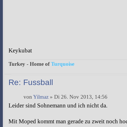
Keykubat
Turkey - Home of
Turquoise
Re: Fussball
von
Yilmaz
» Di 26. Nov 2013, 14:56
Leider sind Sohnemann und ich nicht da.
Mit Moped kommt man gerade zu zweit noch ho