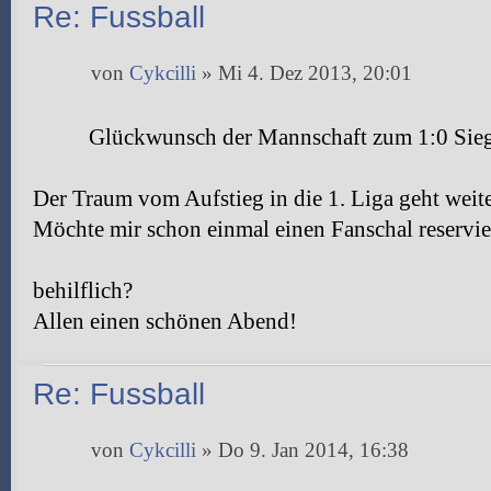
Re: Fussball
von
Cykcilli
» Mi 4. Dez 2013, 20:01
Glückwunsch der Mannschaft zum 1:0 Sie
Der Traum vom Aufstieg in die 1. Liga geht weit
Möchte mir schon einmal einen Fanschal reservie
behilflich?
Allen einen schönen Abend!
Re: Fussball
von
Cykcilli
» Do 9. Jan 2014, 16:38