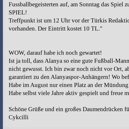
Fussballbegeisterten auf, am Sonntag das Spi
SPIEL!
Treffpunkt ist um 12 Uhr vor der Türkis Redakti
vorhanden. Der Eintritt kostet 10 TL."
WOW, darauf habe ich noch gewartet!
Ist ja toll, dass Alanya so eine gute Fußball-Man
nicht gewusst. Ich bin zwar noch nicht vor Ort, a
garantiert zu den Alanyaspor-Anhängern! Wo bef
Habe im August nur einen Platz an der Mündung
Habe selbst viele Jahre aktiv gespielt und freue m
Schöne Grüße und ein großes Daumendrücken fü
Cykcilli