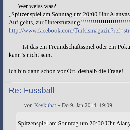
Wer weiss was?
„Spitzenspiel am Sonntag um 20:00 Uhr Alanya
Auf gehts, zur Unterstützung!!!!!!!!!!!!!!!!!!!!!!!!!
http://www.facebook.com/Turkismagazin?ref=st
Ist das ein Freundschaftsspiel oder ein Poka
kann`s nicht sein.
Ich bin dann schon vor Ort, deshalb die Frage!
Re: Fussball
von
Keykubat
» Do 9. Jan 2014, 19:09
Spitzenspiel am Sonntag um 20:00 Uhr Alan