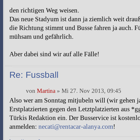
den richtigen Weg weisen.
Das neue Stadyum ist dann ja ziemlich weit drau
die Richtung stimmt und Busse fahren ja auch. F
mühsam und gefährlich.
Aber dabei sind wir auf alle Fälle!
Re: Fussball
von
Martina
» Mi 27. Nov 2013, 09:45
Also wer am Sonntag mitjubeln will (wir gehen 
Erstplatzierten gegen den Letztplatzierten aus *g
Türkis Redaktion ein. Der Busservice ist kostenlo
anmelden:
necati@rentacar-alanya.com
!