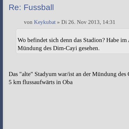
Re: Fussball
von
Keykubat
» Di 26. Nov 2013, 14:31
Wo befindet sich denn das Stadion? Habe im 
Mündung des Dim-Cayi gesehen.
Das "alte" Stadyum war/ist an der Mündung des 
5 km flussaufwärts in Oba