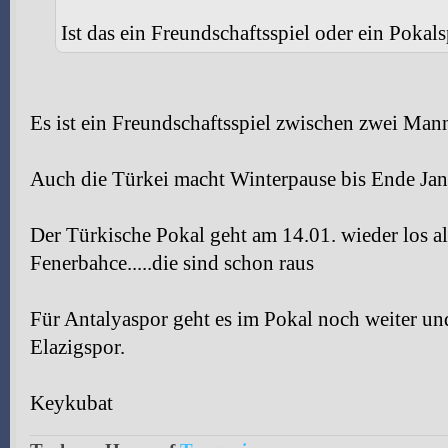
Ist das ein Freundschaftsspiel oder ein Pokals
Es ist ein Freundschaftsspiel zwischen zwei Mann
Auch die Türkei macht Winterpause bis Ende Jan
Der Türkische Pokal geht am 14.01. wieder los al
Fenerbahce.....die sind schon raus
Für Antalyaspor geht es im Pokal noch weiter u
Elazigspor.
Keykubat