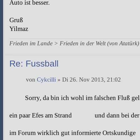
Auto ist besser.
Gruß
Yilmaz
Frieden im Lande > Frieden in der Welt (von Atatürk)
Re: Fussball
von
Cykcilli
» Di 26. Nov 2013, 21:02
Sorry, da bin ich wohl im falschen Fluß gel
ein paar Efes am Strand
und dann bei der
im Forum wirklich gut informierte Ortskundige