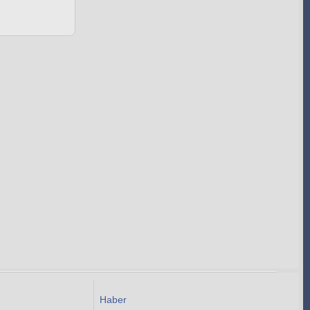
Haber