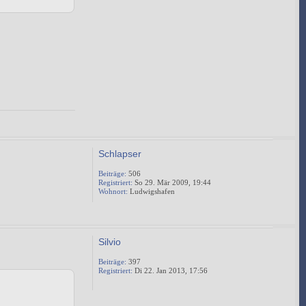
Schlapser
Beiträge:
506
Registriert:
So 29. Mär 2009, 19:44
Wohnort:
Ludwigshafen
Silvio
Beiträge:
397
Registriert:
Di 22. Jan 2013, 17:56