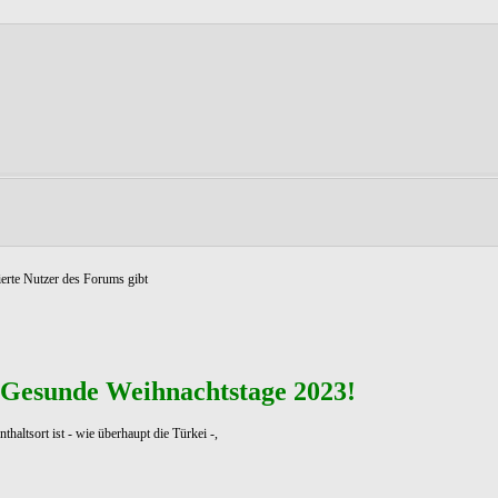
ierte Nutzer des Forums gibt
 Gesunde Weihnachtstage 2023!
altsort ist - wie überhaupt die Türkei -,