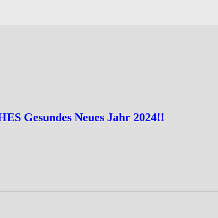
HES Gesundes Neues Jahr 2024!!