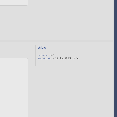
Silvio
Beiträge:
397
Registriert:
Di 22. Jan 2013, 17:56