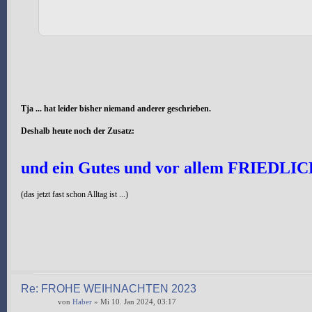
Tja ... hat leider bisher niemand anderer geschrieben.
Deshalb heute noch der Zusatz:
und ein Gutes und vor allem FRIEDLIC
(das jetzt fast schon Alltag ist ...)
Re: FROHE WEIHNACHTEN 2023
von
Haber
» Mi 10. Jan 2024, 03:17