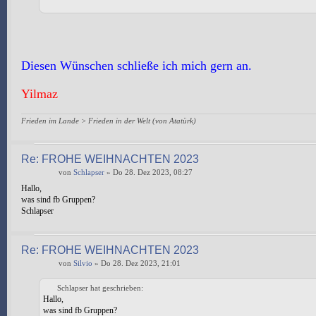
Diesen Wünschen schließe ich mich gern an.
Yilmaz
Frieden im Lande > Frieden in der Welt (von Atatürk)
Re: FROHE WEIHNACHTEN 2023
von
Schlapser
» Do 28. Dez 2023, 08:27
Hallo,
was sind fb Gruppen?
Schlapser
Re: FROHE WEIHNACHTEN 2023
von
Silvio
» Do 28. Dez 2023, 21:01
Schlapser hat geschrieben:
Hallo,
was sind fb Gruppen?