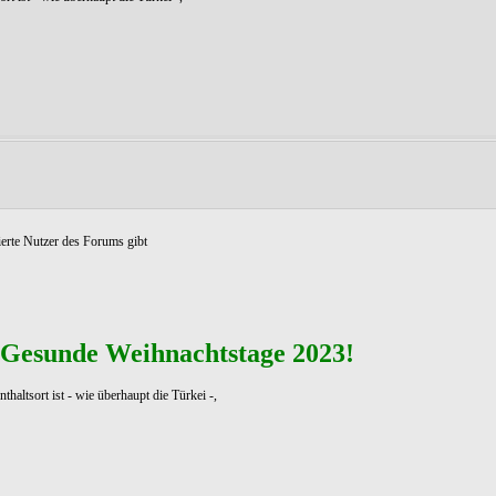
ierte Nutzer des Forums gibt
 Gesunde Weihnachtstage 2023!
altsort ist - wie überhaupt die Türkei -,