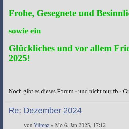
Frohe, Gesegnete und Besinnl
sowie ein
Glückliches und vor allem Fri
2025!
Noch gibt es dieses Forum - und nicht nur fb - G
Re: Dezember 2024
von
Yilmaz
» Mo 6. Jan 2025, 17:12