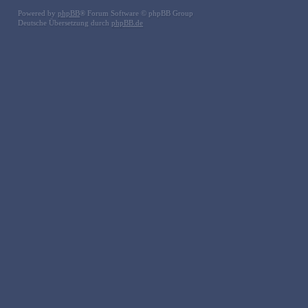
Powered by
phpBB
® Forum Software © phpBB Group
Deutsche Übersetzung durch
phpBB.de