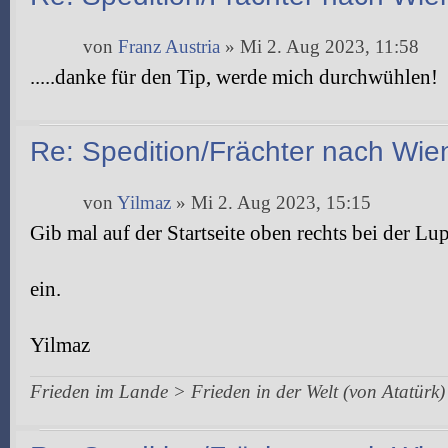
von
Franz Austria
» Mi 2. Aug 2023, 11:58
.....danke für den Tip, werde mich durchwühlen!
Re: Spedition/Frächter nach Wie
von
Yilmaz
» Mi 2. Aug 2023, 15:15
Gib mal auf der Startseite oben rechts bei der 
ein.
Yilmaz
Frieden im Lande > Frieden in der Welt (von Atatürk)