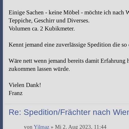
Einige Sachen - keine Möbel - möchte ich nach 
Teppiche, Geschirr und Diverses.
Volumen ca. 2 Kubikmeter.
Kennt jemand eine zuverlässige Spedition die so
Wäre nett wenn jemand bereits damit Erfahrung h
zukommen lassen würde.
Vielen Dank!
Franz
Re: Spedition/Frächter nach Wie
von
Yilmaz
» Mi 2. Aug 2023, 11:44