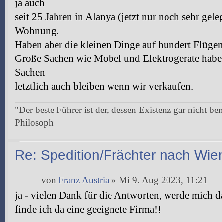
ja auch
seit 25 Jahren in Alanya (jetzt nur noch sehr gel
Wohnung.
Haben aber die kleinen Dinge auf hundert Flügen 
Große Sachen wie Möbel und Elektrogeräte haben
Sachen
letztlich auch bleiben wenn wir verkaufen.
"Der beste Führer ist der, dessen Existenz gar nicht be
Philosoph
Re: Spedition/Frächter nach Wie
von
Franz Austria
» Mi 9. Aug 2023, 11:21
ja - vielen Dank für die Antworten, werde mich d
finde ich da eine geeignete Firma!!