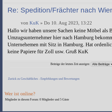
Re: Spedition/Frächter nach Wie
von
KuK
» Do 10. Aug 2023, 13:22
Hallo wir haben unsere Sachen keine Möbel als 
Umzugsunternehmer hier nach Hamburg bekomme
Unternehemen mit Sitz in Hamburg. Hat ordenlic
keine Papiere für Zoll usw. Gruß KuK
Beiträge der letzten Zeit anzeigen:
Antwort erstellen
Zurück zu Geschäftliches - Empfehlungen und Bewertungen
Wer ist online?
Mitglieder in diesem Forum: 0 Mitglieder und 5 Gäste