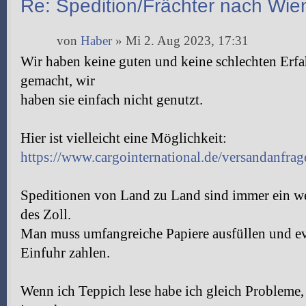
Re: Spedition/Frächter nach Wie
von
Haber
» Mi 2. Aug 2023, 17:31
Wir haben keine guten und keine schlechten Erf
gemacht, wir
haben sie einfach nicht genutzt.
Hier ist vielleicht eine Möglichkeit:
https://www.cargointernational.de/versandanfrag
Speditionen von Land zu Land sind immer ein we
des Zoll.
Man muss umfangreiche Papiere ausfüllen und ev
Einfuhr zahlen.
Wenn ich Teppich lese habe ich gleich Probleme,