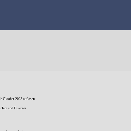
de Oktober 2023 auflösen.
chirr und Diverses.